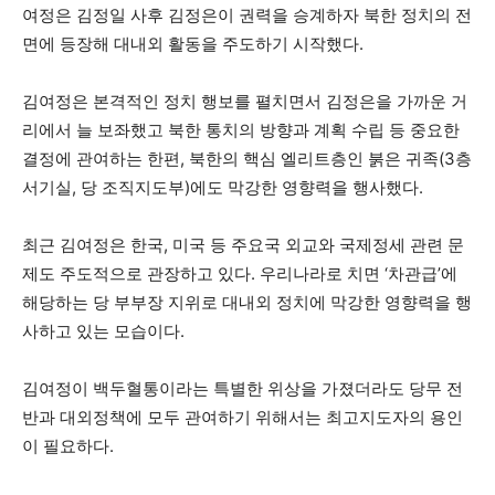
여정은 김정일 사후 김정은이 권력을 승계하자 북한 정치의 전
면에 등장해 대내외 활동을 주도하기 시작했다.
김여정은 본격적인 정치 행보를 펼치면서 김정은을 가까운 거
리에서 늘 보좌했고 북한 통치의 방향과 계획 수립 등 중요한
결정에 관여하는 한편, 북한의 핵심 엘리트층인 붉은 귀족(3층
서기실, 당 조직지도부)에도 막강한 영향력을 행사했다.
최근 김여정은 한국, 미국 등 주요국 외교와 국제정세 관련 문
제도 주도적으로 관장하고 있다. 우리나라로 치면 ‘차관급’에
해당하는 당 부부장 지위로 대내외 정치에 막강한 영향력을 행
사하고 있는 모습이다.
김여정이 백두혈통이라는 특별한 위상을 가졌더라도 당무 전
반과 대외정책에 모두 관여하기 위해서는 최고지도자의 용인
이 필요하다.