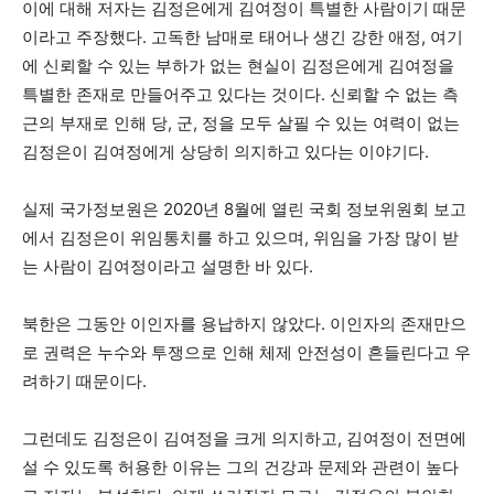
이에 대해 저자는 김정은에게 김여정이 특별한 사람이기 때문
이라고 주장했다. 고독한 남매로 태어나 생긴 강한 애정, 여기
에 신뢰할 수 있는 부하가 없는 현실이 김정은에게 김여정을
특별한 존재로 만들어주고 있다는 것이다. 신뢰할 수 없는 측
근의 부재로 인해 당, 군, 정을 모두 살필 수 있는 여력이 없는
김정은이 김여정에게 상당히 의지하고 있다는 이야기다.
실제 국가정보원은 2020년 8월에 열린 국회 정보위원회 보고
에서 김정은이 위임통치를 하고 있으며, 위임을 가장 많이 받
는 사람이 김여정이라고 설명한 바 있다.
북한은 그동안 이인자를 용납하지 않았다. 이인자의 존재만으
로 권력은 누수와 투쟁으로 인해 체제 안전성이 흔들린다고 우
려하기 때문이다.
그런데도 김정은이 김여정을 크게 의지하고, 김여정이 전면에
설 수 있도록 허용한 이유는 그의 건강과 문제와 관련이 높다