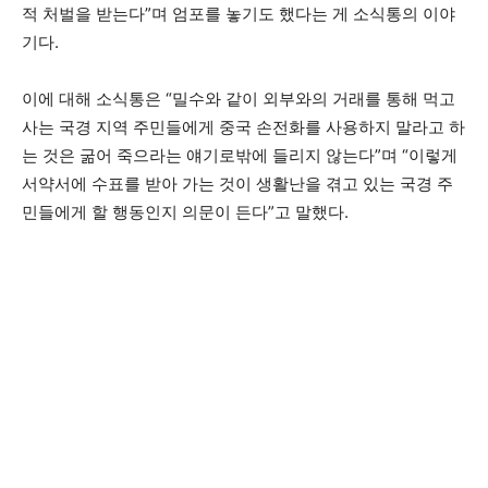
적 처벌을 받는다”며 엄포를 놓기도 했다는 게 소식통의 이야
기다.
이에 대해 소식통은 “밀수와 같이 외부와의 거래를 통해 먹고
사는 국경 지역 주민들에게 중국 손전화를 사용하지 말라고 하
는 것은 굶어 죽으라는 얘기로밖에 들리지 않는다”며 “이렇게
서약서에 수표를 받아 가는 것이 생활난을 겪고 있는 국경 주
민들에게 할 행동인지 의문이 든다”고 말했다.