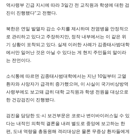
역사령부 긴급 지시에 따라 3일간 전 교직원과 학생에 대한 검
진이 진행됐다”고 전했다.
북한은 연일 발열자 감소 수치를 제시하며 전염병을 안정적으
로 관리하고 있다고 주장하지만, 정작 내부에서는 이 같은 위
기 상황이 포착되고 있다. 실제 이러한 사례가 김종태사범대학
에서만 일어난 것은 아닐 수 있다는 게 현지 주민들의 말이라
는 전언이다.
소식통에 따르면 김종태사범대학에서는 지난 10일부터 고열
환자와 사망자가 급격히 증가했으며, 이 사실이 국가비상방역
사령부에도 보고돼 급히 대학 교직원과 학생 전원을 대상으로
한 건강검진이 진행됐다.
검진을 담당한 도·시 보건부문은 코로나 변이바이러스일 수 있
다는 내적인 의학적 결론을 내려 별도로 중앙에 보고하는 한
편, 도내 역량을 총동원해 격리대상은 물론 무증상 환자들에게