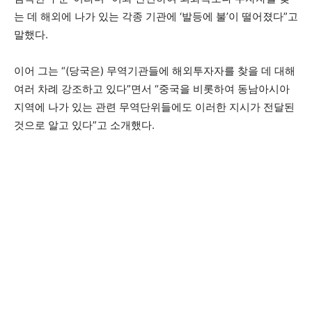
는 데 해외에 나가 있는 각종 기관에 ‘발등에 불’이 떨어졌다”고
말했다.
이어 그는 “(당국은) 무역기관들에 해외투자자를 찾을 데 대해
여러 차례 강조하고 있다”면서 “중국을 비롯하여 동남아시아
지역에 나가 있는 관련 무역단위들에도 이러한 지시가 전달된
것으로 알고 있다”고 소개했다.