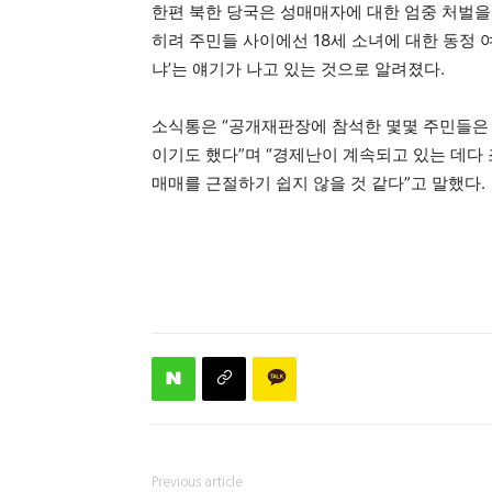
한편 북한 당국은 성매매자에 대한 엄중 처벌을
히려 주민들 사이에선 18세 소녀에 대한 동정 
냐’는 얘기가 나고 있는 것으로 알려졌다.
소식통은 “공개재판장에 참석한 몇몇 주민들은 
이기도 했다”며 “경제난이 계속되고 있는 데다 
매매를 근절하기 쉽지 않을 것 같다”고 말했다.
Previous article