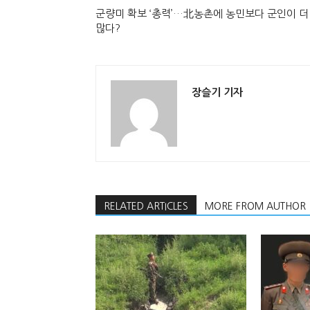
군량미 확보 ‘총력’…北농촌에 농민보다 군인이 더
많다?
장슬기 기자
RELATED ARTICLES
MORE FROM AUTHOR