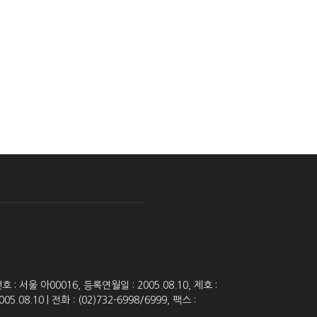
 서울 아00016, 등록연월일 : 2005.08.10, 제호 :
8.10 | 전화 : (02)732-6998/6999, 팩스 :