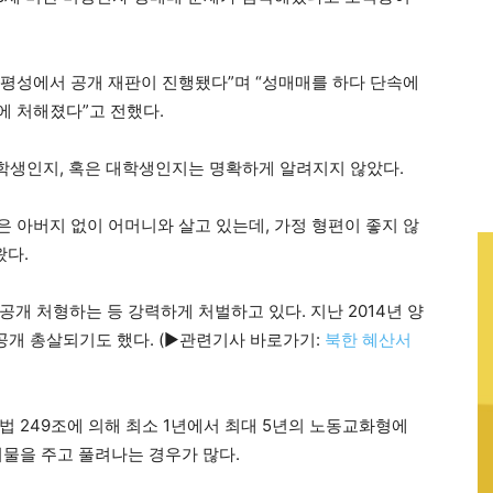
 평성에서 공개 재판이 진행됐다”며 “성매매를 하다 단속에
에 처해졌다”고 전했다.
 학생인지, 혹은 대학생인지는 명확하게 알려지지 않았다.
 아버지 없이 어머니와 살고 있는데, 가정 형편이 좋지 않
왔다.
개 처형하는 등 강력하게 처벌하고 있다. 지난 2014년 양
공개 총살되기도 했다. (▶관련기사 바로가기:
북한 혜산서
법 249조에 의해 최소 1년에서 최대 5년의 노동교화형에
뇌물을 주고 풀려나는 경우가 많다.