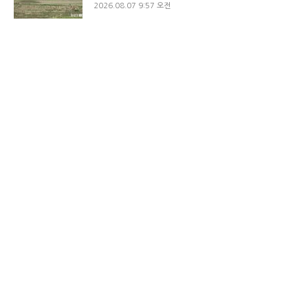
2026.08.07 9:57 오전