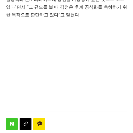
있다”면서 “그 규모를 볼 때 김정은 후계 공식화를 축하하기 위
한 목적으로 판단하고 있다”고 말했다.