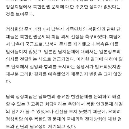
정상회담에서 북한인권 문제에 대한 뚜렷한 성과가 없었다는
것을 보여준다.
정상회담 준비과정에서 납북자 가족단체와 북한인권 관련 단
체들은 북한인권문제의 회담 의제 선정을 촉구하였다. 회담에
서 남측이 국군포로, 납북자 문제를 제기했으나 북측은 이를
받아들이지 않았고, 일본인 납치문제에 대해서는 일본정부의
의사를 전달하는 식으로 언급되었다. 이러한 결과에 대하여 일
부 단체에서 실망과 항의를 표시하는 성명서가 발표되었지만
대부분 그러한 결과를 예측했었기 때문인지 반향은 크지 않았
다.
남북 정상회담은 남북한의 중요한 현안문제를 논의하고 해결
할 수 있는 최고위급 회담이라는 측면에서 북한 인권문제 해결
의 전기가 될 수 있었으나 진전을 보지 못했기 때문에, 오히려
정상회담 이후 북한인권 문제의 국내외적 전개방향에 대한 검
토와 진단의 필요성이 제기되고 있다.