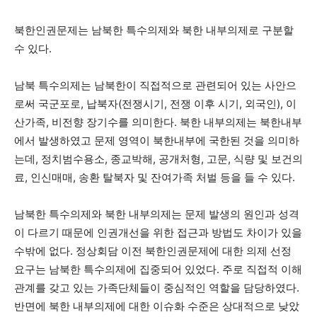
북한인권문제는 남북한 특수의제와 북한 내부의제로 구분할
수 있다.
남북 특수의제는 남북한이 직접적으로 관련되어 있는 사안으
로써 국군포로, 납북자(전쟁시기, 전쟁 이후 시기, 외국인), 이
산가족, 비전향 장기수를 의미한다. 북한 내부의제는 북한내부
에서 발생하였고 문제 영역이 북한내부에 국한된 것을 의미하
는데, 정치범수용소, 종교박해, 공개처형, 고문, 식량 및 보건의
료, 인신매매, 송환 탈북자 및 잔여가족 처벌 등을 들 수 있다.
남북한 특수의제와 북한 내부의제는 문제 발생의 원인과 성격
이 다르기 때문에 인권개선을 위한 접근과 방법도 차이가 있을
수밖에 없다. 정상회담 이전 북한인권문제에 대한 의제 선정
요구는 남북한 특수의제에 집중되어 있었다. 주로 직접적 이해
관계를 갖고 있는 가족단체들이 중심적인 역할을 담당하였다.
반면에 북한 내부의제에 대한 이슈화 수준은 상대적으로 낮았