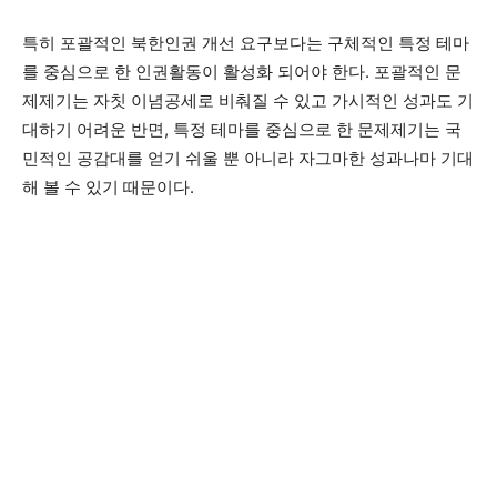
특히 포괄적인 북한인권 개선 요구보다는 구체적인 특정 테마
를 중심으로 한 인권활동이 활성화 되어야 한다. 포괄적인 문
제제기는 자칫 이념공세로 비춰질 수 있고 가시적인 성과도 기
대하기 어려운 반면, 특정 테마를 중심으로 한 문제제기는 국
민적인 공감대를 얻기 쉬울 뿐 아니라 자그마한 성과나마 기대
해 볼 수 있기 때문이다.