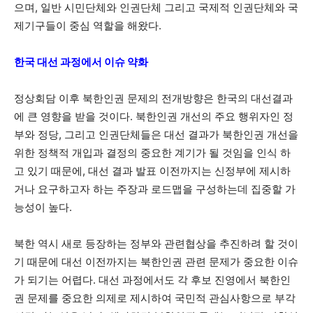
으며, 일반 시민단체와 인권단체 그리고 국제적 인권단체와 국
제기구들이 중심 역할을 해왔다.
한국 대선 과정에서 이슈 약화
정상회담 이후 북한인권 문제의 전개방향은 한국의 대선결과
에 큰 영향을 받을 것이다. 북한인권 개선의 주요 행위자인 정
부와 정당, 그리고 인권단체들은 대선 결과가 북한인권 개선을
위한 정책적 개입과 결정의 중요한 계기가 될 것임을 인식 하
고 있기 때문에, 대선 결과 발표 이전까지는 신정부에 제시하
거나 요구하고자 하는 주장과 로드맵을 구성하는데 집중할 가
능성이 높다.
북한 역시 새로 등장하는 정부와 관련협상을 추진하려 할 것이
기 때문에 대선 이전까지는 북한인권 관련 문제가 중요한 이슈
가 되기는 어렵다. 대선 과정에서도 각 후보 진영에서 북한인
권 문제를 중요한 의제로 제시하여 국민적 관심사항으로 부각