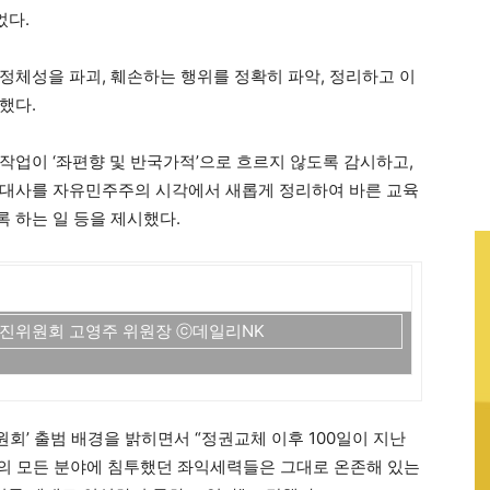
었다.
정체성을 파괴, 훼손하는 행위를 정확히 파악, 정리하고 이
했다.
작업이 ‘좌편향 및 반국가적’으로 흐르지 않도록 감시하고,
현대사를 자유민주주의 시각에서 새롭게 정리하여 바른 교육
 하는 일 등을 제시했다.
진위원회 고영주 위원장 ⓒ데일리NK
회’ 출범 배경을 밝히면서 “정권교체 이후 100일이 지난
사회의 모든 분야에 침투했던 좌익세력들은 그대로 온존해 있는