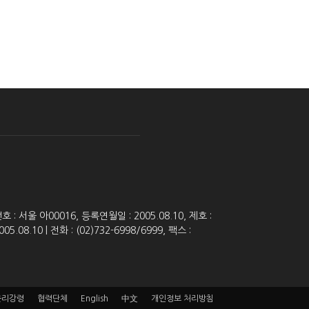
 서울 아00016, 등록연월일 : 2005.08.10, 제호 :
8.10 | 전화 : (02)732-6998/6999, 팩스 :
윤리강령
협력단체
English
中文
개인정보 처리방침