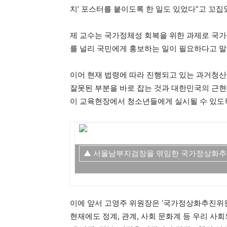
치’ 포스터를 붙이도록 한 일도 있었다”고 꼬집
제 교수는 국가정체성 회복을 위한 과제로 국가
를 널리 국민에게 홍보하는 일이 필요하다고 말
이어 현재 법령에 따라 진행되고 있는 과거청산
잘못된 부분을 바로 잡는 것과 대한민국의 근
이 교육현장에서 청소년들에게 실시될 수 있도록
▲ 서울남부지검장을 엮임한 국가정상화추
이에 앞서 고영주 위원장은 ‘국가정상화추진위원
현재에도 정계, 관계, 사회 문화계 등 우리 