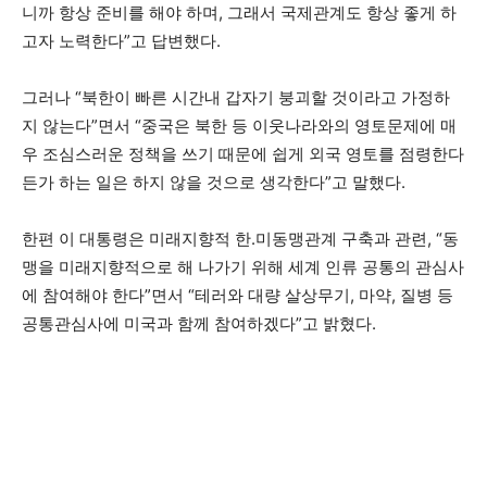
니까 항상 준비를 해야 하며, 그래서 국제관계도 항상 좋게 하
고자 노력한다”고 답변했다.
그러나 “북한이 빠른 시간내 갑자기 붕괴할 것이라고 가정하
지 않는다”면서 “중국은 북한 등 이웃나라와의 영토문제에 매
우 조심스러운 정책을 쓰기 때문에 쉽게 외국 영토를 점령한다
든가 하는 일은 하지 않을 것으로 생각한다”고 말했다.
한편 이 대통령은 미래지향적 한.미동맹관계 구축과 관련, “동
맹을 미래지향적으로 해 나가기 위해 세계 인류 공통의 관심사
에 참여해야 한다”면서 “테러와 대량 살상무기, 마약, 질병 등
공통관심사에 미국과 함께 참여하겠다”고 밝혔다.