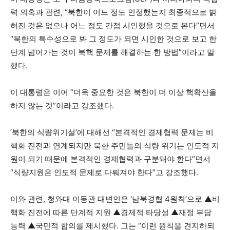
력 의혹과 관련, “북한이 어느 정도 인정했는지 최종적으로 밝
혀진 것은 없으나 어느 정도 간접 시인했을 것으로 본다”면서
“북한의 특수성으로 봐 그 정도가 되면 시인한 것으로 보고 한
단계 넘어가는 것이 북핵 문제를 해결하는 한 방법”이라고 말
했다.
이 대통령은 이어 “더욱 중요한 것은 북한이 더 이상 핵확산을
하지 않는 것”이라고 강조했다.
‘북한의 식량위기설’에 대해선 “본격적인 경제협력 문제는 비
핵화 진전과 연계되지만 북한 주민들의 식량 위기는 인도적 지
원이 되기 때문에 본격적인 경제협력과 구분돼야 한다”면서
“식량지원은 인도적 문제로 다뤄져야 한다”고 강조했다.
이와 관련, 청와대 이동관 대변인은 ‘남북경협 4원칙’으로 ▲비
핵화 진전에 따른 단계적 지원 ▲경제적 타당성 ▲재정 부담
능력 ▲국민적 합의를 제시했다. 그는 “이런 원칙을 견지하되