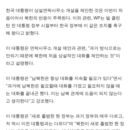
한국 대통령이 상설연락사무소 개설을 제안한 것은 이번이 처
음이어서 북한의 반응이 주목된다. 이와 관련, WP는 빌 클린
턴 전 대통령 정부 시절부터 한국 정부에 이 같은 조치를 촉구
해 왔다고 밝혔다.
이 대통령은 연락사무소 개설 제안과 관련, “과거 방식으로는
안되기 때문에 북한에 처음 상설적인 대화를 제안하는 것”이
라고 설명했다.
이 대통령은 “남북한은 항상 대화를 지속할 필요가 있다”면서
“과거에 남북한은 필요할때 대화를 가졌고 필요하지 않을 때
는 대화를 끝내곤 했다. 이는 남북 관계에 도움이 되지 않는다
고 생각한다”고 강조했다.
이 대통령은 “새로 출범한 현 정부는 과거 정부와 매우 다르고,
저 역시 이전 대통령과는 다르다”며 “북한이 새로 출범한 현 정