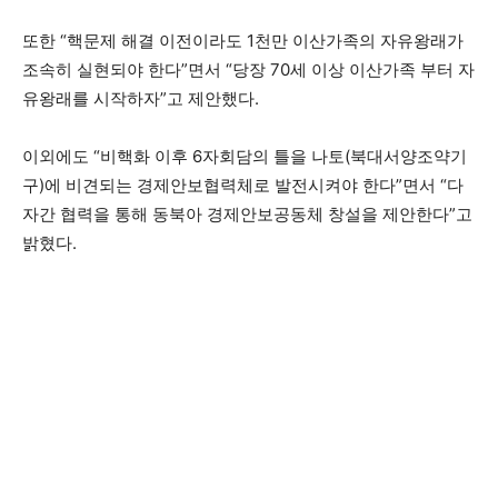
또한 “핵문제 해결 이전이라도 1천만 이산가족의 자유왕래가
조속히 실현되야 한다”면서 “당장 70세 이상 이산가족 부터 자
유왕래를 시작하자”고 제안했다.
이외에도 “비핵화 이후 6자회담의 틀을 나토(북대서양조약기
구)에 비견되는 경제안보협력체로 발전시켜야 한다”면서 “다
자간 협력을 통해 동북아 경제안보공동체 창설을 제안한다”고
밝혔다.