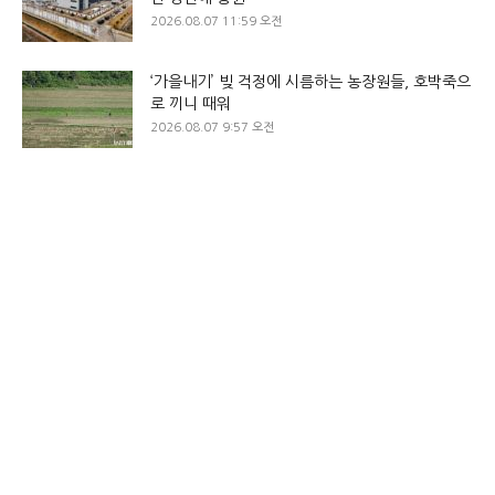
2026.08.07 11:59 오전
‘가을내기’ 빚 걱정에 시름하는 농장원들, 호박죽으
로 끼니 때워
2026.08.07 9:57 오전