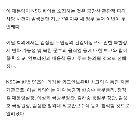
이 대통령이 NSC 회의를 소집하는 것은 금강산 관광객 피격
사망 사건이 발생했던 지난 7월 이후 새 정부 들어 이번이 두
번째다.
이날 회의에서는 김정일 위원장의 건강이상으로 인한 북한정
세 변화 가능성 및 북한 군부의 움직임 등에 대한 보고와 함께
향후 외교, 안보라인의 대응책 등이 주로 논의될 것으로 전해
졌다.
NSC는 헌법 91조에 의거한 외교안보관련 최고의 대통령 자문
기관으로, 이날 회의에는 이 대통령과 한승수 국무총리, 정정
길 대통령실장, 이상희 국방부장관, 김하중 통일부 장관, 김성
호 국정원장, 김성환 청와대 외교안보수석 등이 참석할 것으로
알려졌다.