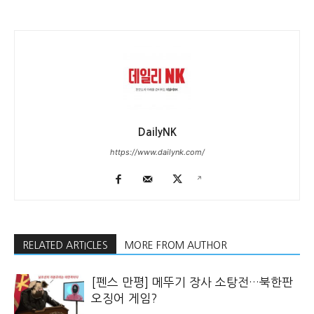
DailyNK
https://www.dailynk.com/
RELATED ARTICLES
MORE FROM AUTHOR
[펜스 만평] 메뚜기 장사 소탕전…북한판
오징어 게임?