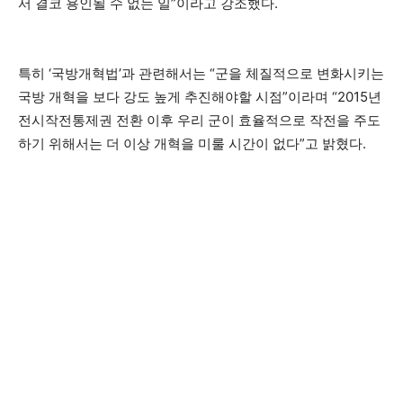
서 결코 용인될 수 없는 일”이라고 강조했다.
특히 ‘국방개혁법’과 관련해서는 “군을 체질적으로 변화시키는
국방 개혁을 보다 강도 높게 추진해야할 시점”이라며 “2015년
전시작전통제권 전환 이후 우리 군이 효율적으로 작전을 주도
하기 위해서는 더 이상 개혁을 미룰 시간이 없다”고 밝혔다.