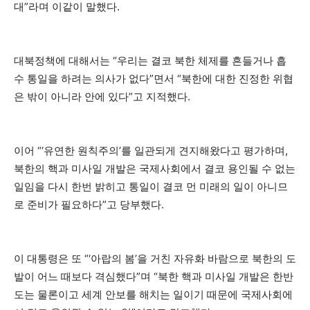
대”라며 이같이 말했다.
대북정책에 대해서는 “우리는 결코 북한 체제를 흔들거나 흡
수 통일을 하려는 의사가 없다”면서 “북한에 대한 진정한 위협
은 밖이 아니라 안에 있다”고 지적했다.
이어 “‘유연한 원칙주의’를 일관되게 견지해왔다고 평가하며,
북한의 핵과 미사일 개발은 국제사회에서 결코 용인될 수 없는
일임을 다시 한번 밝히고 통일이 결코 먼 미래의 일이 아니므
로 준비가 필요하다”고 당부했다.
이 대통령은 또 “‘아랍의 봄’을 거친 자유화 바람으로 북한의 도
발이 어느 때보다 격심했다”며 “북한 핵과 미사일 개발은 한반
도는 물론이고 세계 안보를 해치는 일이기 때문에 국제사회에