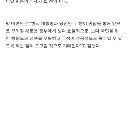
이날 회동의 의제가 될 전망이다.
박 대변인은 “현직 대통령과 당선인 두 분이 만남을 통해 앞으
로 꾸려질 새로운 정부에서 보다 효율적으로, 보다 국민을 위
한 방향으로 정책을 수립하고 국정이 성공적으로 움직일 수 있
도록 하는 말이 오고갈 것으로 기대된다”고 말했다.