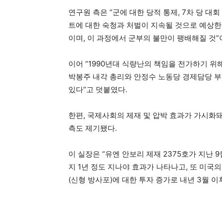
연구원 측은 “군에 대한 당적 통제, 7차 당 
트에 대한 숙청과 처벌이 지속될 것으로 예상한
이며, 이 과정에서 군부의 불만이 팽배해질 것
이어 “1990년대 식량난의 책임을 전가하기 위
박봉주 내각 총리와 안정수 노동당 경제담당 부
있다”고 덧붙였다.
한편, 국제사회의 제재 및 압박 효과가 가시화
측도 제기됐다.
이 실장은 “유엔 안보리 제재 2375호가 지난 
지 1년 정도 지나야 효과가 나타나고, 또 미국
(신형 방사포)에 대한 투자 증가로 내년 3월 