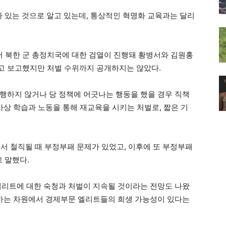
가 있는 것으로 알고 있는데, 통상적인 혁명화 교육과는 달리
 북한 군 총정치국에 대한 검열이 진행돼 황병서와 김원홍
고 보고했지만 처벌 수위까지 공개하지는 않았다.
행하지 않거나 당 정책에 어긋나는 행동을 했을 경우 직책
사상 학습과 노동을 통해 재교육을 시키는 처벌로, 짧은 기
서 철직될 때 부정부패 문제가 있었고, 이후에 또 부정부패
 말했다.
엘리트에 대한 숙청과 처벌이 지속될 것이라는 전망도 나왔
가하는 차원에서 경제부문 엘리트들의 희생 가능성이 있다는