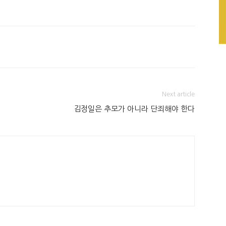
Next article
김정일은 추모가 아니라 단죄해야 한다