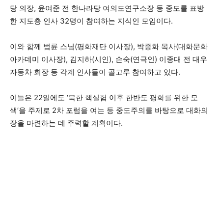
당 의장, 윤여준 전 한나라당 여의도연구소장 등 중도를 표방
한 지도층 인사 32명이 참여하는 지식인 모임이다.
이와 함께 법륜 스님(평화재단 이사장), 박종화 목사(대화문화
아카데미 이사장), 김지하(시인), 손숙(연극인) 이종대 전 대우
자동차 회장 등 각계 인사들이 골고루 참여하고 있다.
이들은 22일에도 ‘북한 핵실험 이후 한반도 평화를 위한 모
색’을 주제로 2차 포럼을 여는 등 중도주의를 바탕으로 대화의
장을 마련하는 데 주력할 계획이다.