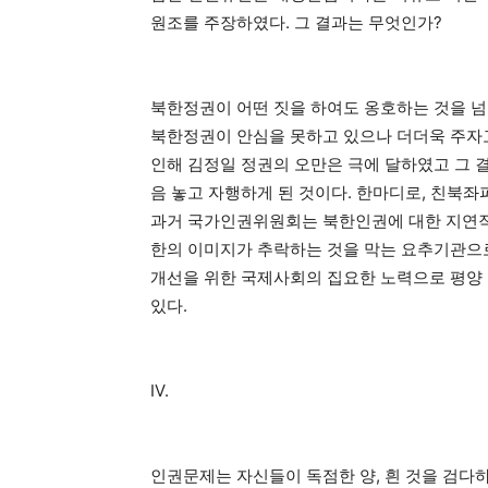
원조를 주장하였다. 그 결과는 무엇인가?
북한정권이 어떤 짓을 하여도 옹호하는 것을 넘
북한정권이 안심을 못하고 있으나 더더욱 주자
인해 김정일 정권의 오만은 극에 달하였고 그 
음 놓고 자행하게 된 것이다. 한마디로, 친북
과거 국가인권위원회는 북한인권에 대한 지연작전
한의 이미지가 추락하는 것을 막는 요추기관으로
개선을 위한 국제사회의 집요한 노력으로 평양
있다.
IV.
인권문제는 자신들이 독점한 양, 흰 것을 검다