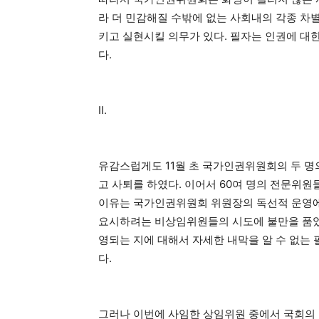
라 더 민감해질 수밖에 없는 사회내의 각종 차
키고 실현시킬 의무가 있다. 필자는 인권에 대한
다.
II.
유감스럽게도 11월 초 국가인권위원회의 두 명
고 사퇴를 하였다. 이어서 60여 명의 전문위
이유는 국가인권위원회 위원장의 독선적 운영에
요시하려는 비상임위원들의 시도에 불만을 품었
영되는 지에 대해서 자세한 내막을 알 수 없는
다.
그러나 이번에 사임한 상임위원 중에서 국회의 