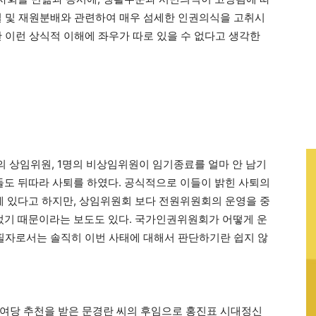
별 및 재원분배와 관련하여 매우 섬세한 인권의식을 고취시
 이런 상식적 이해에 좌우가 따로 있을 수 없다고 생각한
의 상임위원, 1명의 비상임위원이 임기종료를 얼마 안 남기
원들도 뒤따라 사퇴를 하였다. 공식적으로 이들이 밝힌 사퇴의
 있다고 하지만, 상임위원회 보다 전원위원회의 운영을 중
기 때문이라는 보도도 있다. 국가인권위원회가 어떻게 운
 필자로서는 솔직히 이번 사태에 대해서 판단하기란 쉽지 않
여당 추천을 받은 문경란 씨의 후임으로 홍진표 시대정신