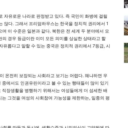
 자유로운 나라로 판정받고 있다. 즉 국민이 화병에 걸릴
 않다. 그래서 프리덤하우스는 한국을 정치적 권리에서 1
며 이 수준은 일본과 같다. 북한은 전 세계 두 분야에서 모
한의 경우 등급이란 이미 모든 의미를 상실한 상태라고 할
 자유롭다고 말할 수 있는 중국은 정치적 권리에서 7등급, 시
이 온전히 보장되는 사회라고 보기는 어렵다. 왜냐하면 우
행 중에서도 인권유린이라고 볼 수 있는 행태들이 많이 있기
고 직장생활을 병행하기 위해서는 여성들에게 더 섬세한 배
우리는 그것을 여성의 사회참여 가능성을 제한하는, 일종의 평
사회를 만듦과 동시에, 생활수준과 시민의식이 고양됨에 따