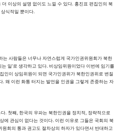
 더 이상의 설명 없이도 느낄 수 있다. 홍진표 편집인의 북
 상식적일 뿐이다.
판하는 사람들은 너무나 자연스럽게 국가인권위원회가 북한
 되는 일’로 생각하고 있다. 비상임위원이었다 이번에 임기를
편집인이 상임위원이 되면 국가인권위가 북한인권위로 변질
. 왜 이런 화통 터지는 발언을 인권을 그렇게 존중하는 자
다. 첫째, 한국의 우파는 북한인권을 정치적, 정략적으로
상에 관심이 없다는 것이다. 이런 이유로 그들은 국회의 북
권위원회의 통과 권고도 절차상의 하자가 있다면서 반대하고