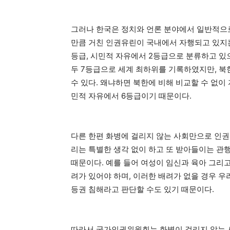
그러나 한국은 정치와 언론 분야에서 일반적으로
만큼 거친 인권유린이 국내에서 자행되고 있지는
등급, 시민적 자유에서 2등급으로 분류하고 있으
두 7등급으로 세계 최하위를 기록하였지만, 북
수 있다. 왜냐하면 북한에 비해 비교할 수 없이
민적 자유에서 6등급이기 때문이다.
다른 한편 화병에 걸리지 않는 사회만으로 인권
리는 특별한 생각 없이 하고 또 받아들이는 관
때문이다. 예를 들어 여성이 임신과 육아 그리
려가 있어야 하며, 이러한 배려가 없을 경우 
등권 침해라고 판단할 수도 있기 때문이다.
따라서 국가인권위원회는 화병이 걸리지 않는 