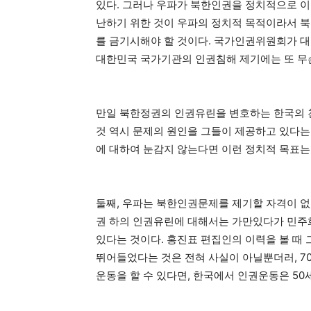
있다. 그러나 우파가 북한인권을 정치적으로 이
난하기 위한 것이 우파의 정치적 목적이라서 북
를 금기시해야 할 것이다. 국가인권위원회가 
대한민국 국가기관의 인권침해 제기에는 또 무슨
만일 북한정권의 인권유린을 변호하는 한국의 친
것 역시 문제의 원인을 그들이 제공하고 있다는
에 대하여 눈감지 않는다면 이런 정치적 목표는
둘째, 우파는 북한인권문제를 제기할 자격이 없다
권 하의 인권유린에 대해서는 가만있다가 민주
있다는 것이다. 홍진표 편집인의 이력을 볼 때
뛰어들었다는 것은 전혀 사실이 아닐뿐더러, 7
운동을 할 수 있다면, 한국에서 인권운동은 50