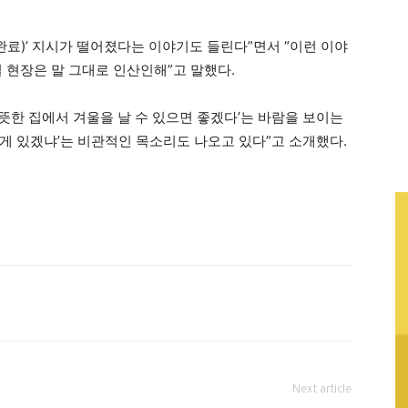
(완료)’ 지시가 떨어졌다는 이야기도 들린다”면서 “이런 이야
 현장은 말 그대로 인산인해”고 말했다.
뜨뜻한 집에서 겨울을 날 수 있으면 좋겠다’는 바람을 보이는
는 게 있겠냐’는 비관적인 목소리도 나오고 있다”고 소개했다.
Next article