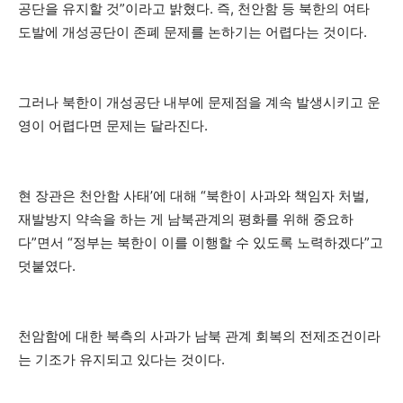
공단을 유지할 것”이라고 밝혔다. 즉, 천안함 등 북한의 여타
도발에 개성공단이 존폐 문제를 논하기는 어렵다는 것이다.
그러나 북한이 개성공단 내부에 문제점을 계속 발생시키고 운
영이 어렵다면 문제는 달라진다.
현 장관은 천안함 사태’에 대해 “북한이 사과와 책임자 처벌,
재발방지 약속을 하는 게 남북관계의 평화를 위해 중요하
다”면서 “정부는 북한이 이를 이행할 수 있도록 노력하겠다”고
덧붙였다.
천암함에 대한 북측의 사과가 남북 관계 회복의 전제조건이라
는 기조가 유지되고 있다는 것이다.