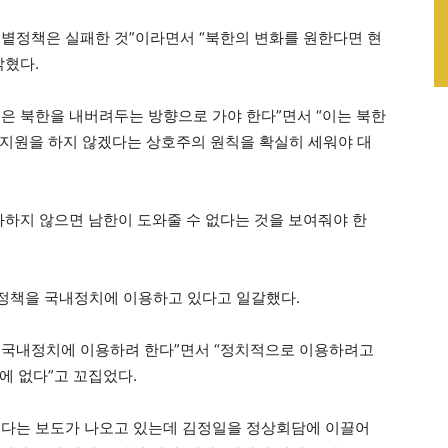
볕정책은 실패한 것”이라면서 “북한의 변화를 원한다면 현
밝혔다.
은 북한을 내버려두는 방향으로 가야 한다”면서 “이는 북한
지원을 하지 않겠다는 상호주의 원칙을 확실히 세워야 대
화하지 않으면 남한이 도와줄 수 없다는 것을 보여줘야 한
정책을 국내정치에 이용하고 있다고 일갈했다.
 국내정치에 이용하려 한다”면서 “정치적으로 이용하려고
에 없다”고 꼬집었다.
있다는 보도가 나오고 있는데 김정일을 정상회담에 이끌어