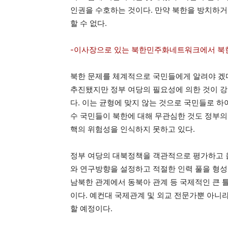
인권을 수호하는 것이다. 만약 북한을 방치하거
할 수 없다.
-이사장으로 있는 북한민주화네트워크에서 북
북한 문제를 체계적으로 국민들에게 알려야 겠
추진됐지만 정부 여당의 필요성에 의한 것이 
다. 이는 균형에 맞지 않는 것으로 국민들로 하
수 국민들이 북한에 대해 무관심한 것도 정부의
핵의 위험성을 인식하지 못하고 있다.
정부 여당의 대북정책을 객관적으로 평가하고 
와 연구방향을 설정하고 적절한 인력 풀을 형성
남북한 관계에서 동북아 관계 등 국제적인 큰 
이다. 예컨대 국제관계 및 외교 전문가뿐 아니
할 예정이다.