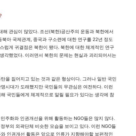
?
대해 관심이 많았다. 조선(북한)공산주의 운동과 북한에서
동북아 국제관계, 중국과 구소련에 대한 연구를 22년 정도
스럽게 귀결점은 북한이 됐다. 북한에 대한 체계적인 연구
 생각했었다. 이러면서 북한의 문제는 현실과 괴리되어서는
폭탄을 짊어지고 있는 것과 같은 형상이다. 그러나 일반 국민
만명시대가 도래했지만 국민들의 무관심은 여전하다. 이런
대해 국민들에게 체계적으로 알릴 필요가 있다는 생각에 참
 민주화와 인권개선을 위해 활동하는 NGO들은 많지 않다.
 정부의 외곽단체 비슷한 모습을 보이고 있다. 이런 NGO들
화와 인권개선 활동은 앞으로 인류가 지향해야할 보편적인