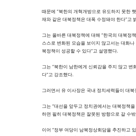
때문에 “북한의 개혁개방으로 유도하지 못한 햇
재와 같은 대북정책은 대폭 수정돼야 한다”고 
그는 올바른 대북정책에 대해 “한국의 대북정책
스스로 변화된 모습을 보이지 않고서는 대화나 
북정책이 성공할 수 있다”고 설명했다.
그는 “북한이 남한에게 신뢰감을 주지 않고 변
다”고 강조했다.
그러면서 유 이사장은 국내 정치세력들이 대북
그는 “대선을 앞두고 정치권에서는 대북정책을
하면 필히 대북정책은 잘못된 방향으로 갈 수밖
이어 “정부 여당이 남북정상회담을 추진하고 