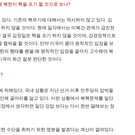
는데 북한이 핵을 포기 할 것으로 보나?
고 있다. 기존의 핵무기에 대해서는 적시하지 않고 있다. 김
 하지 않을 것이다. 현재 일각에서는 미북간 관계가 급진전
만 결국 김정일은 핵을 포기 하지 않을 것이며, 강경정책으로
끝 협박을 할 것이다. 만약 미국이 좀더 원칙적인 입장을 보
한의 행태를 봤을 때 원칙적인 입장을 끝까지 고수해야 북
미국이 최근 잘못 판단한 것이다.
?
 처해있다. 국내 상황은 지난 선거 이후 민주당의 압박을
인해 골머리를 앓고 있다. 이런 상황에서 북핵문제를 일단
입장에서 생각하면 일단 강압 보다는 다시 한번 달래보는 정
력한 수단을 취하기 위한 명분을 쌓겠다는 계산이 깔려있다.