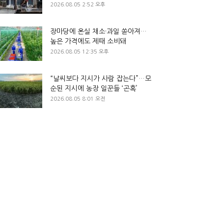
2026.08.05 2:52 오후
장마당에 온실 채소·과일 쏟아져…
높은 가격에도 제때 소비돼
2026.08.05 12:35 오후
“날씨보다 지시가 사람 잡는다”…모
순된 지시에 농장 일꾼들 ‘곤혹’
2026.08.05 8:01 오전