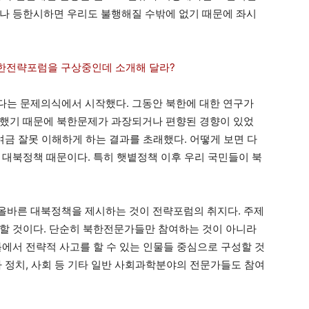
나 등한시하면 우리도 불행해질 수밖에 없기 때문에 좌시
한전략포럼을 구상중인데 소개해 달라?
다는 문제의식에서 시작했다. 그동안 북한에 대한 연구가
강했기 때문에 북한문제가 과장되거나 편향된 경향이 있었
여금 잘못 이해하게 하는 결과를 초래했다. 어떻게 보면 다
 대북정책 때문이다. 특히 햇볕정책 이후 우리 국민들이 북
올바른 대북정책을 제시하는 것이 전략포럼의 취지다. 주제
할 것이다. 단순히 북한전문가들만 참여하는 것이 아니라
틀에서 전략적 사고를 할 수 있는 인물들 중심으로 구성할 것
라 정치, 사회 등 기타 일반 사회과학분야의 전문가들도 참여