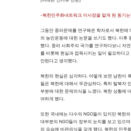
-북한민주화네트워크 이사장을 맡게 된 동기는
그동안 중러문제를 연구해온 학자로서 북한에 
의 농민운동에 대한 논문을 쓰기도 했다. 이후 
했다. 중러 사회주의 국가를 연구하다보니 자연
를 비롯해 현실과 접목시키는 일이 필요하다고
안된다고 생각했다.
북한의 현실은 심각하다. 어떻게 보면 남한이 
들은 북한에 대해서 무관심하다. 특히 탈북자 
부분에 대한 문제의식을 느꼈다. 북한 상황에 
여하게 됐다.
또한 국내에는 다수의 NGO들이 있지만 북한의
대부분의 NGO들이 정부의 눈치를 보고 있으며
의 모습에 비판의식을 갖게 됐다. 북한의 민주