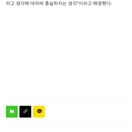
라고 생각해 대의에 충실하자는 생각”이라고 해명했다.