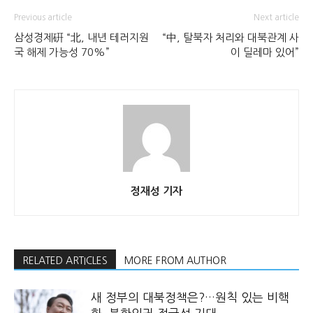
Previous article
Next article
삼성경제硏 “北, 내년 테러지원
“中, 탈북자 처리와 대북관계 사
국 해제 가능성 70%”
이 딜레마 있어”
정재성 기자
RELATED ARTICLES
MORE FROM AUTHOR
새 정부의 대북정책은?…원칙 있는 비핵