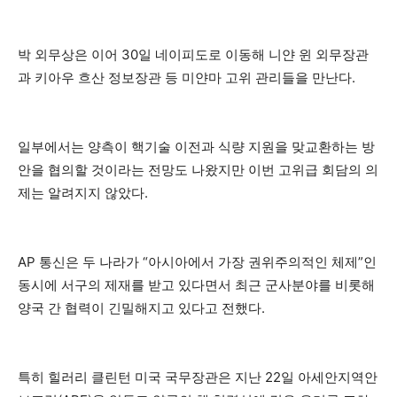
박 외무상은 이어 30일 네이피도로 이동해 니얀 윈 외무장관
과 키아우 흐산 정보장관 등 미얀마 고위 관리들을 만난다.
일부에서는 양측이 핵기술 이전과 식량 지원을 맞교환하는 방
안을 협의할 것이라는 전망도 나왔지만 이번 고위급 회담의 의
제는 알려지지 않았다.
AP 통신은 두 나라가 “아시아에서 가장 권위주의적인 체제”인
동시에 서구의 제재를 받고 있다면서 최근 군사분야를 비롯해
양국 간 협력이 긴밀해지고 있다고 전했다.
특히 힐러리 클린턴 미국 국무장관은 지난 22일 아세안지역안