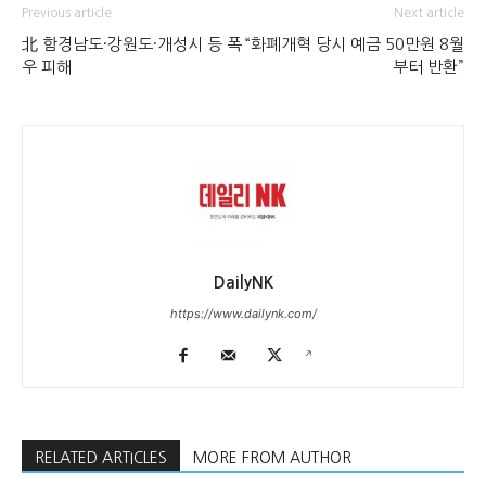
Previous article
Next article
北 함경남도·강원도·개성시 등 폭
“화폐개혁 당시 예금 50만원 8월
우 피해
부터 반환”
DailyNK
https://www.dailynk.com/
RELATED ARTICLES
MORE FROM AUTHOR