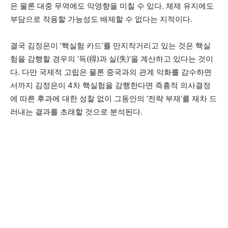
은 물론 대중 무역에도 악영향을 미칠 수 있다. 체제 유지에도
부담으로 작용할 가능성도 배제할 수 없다는 지적이다.
결국 김정은이 ‘핵실험 카드’를 만지작거리고 있는 것은 핵실
험을 감행할 경우의 ‘득(得)과 실(失)’을 계산하고 있다는 것이
다. 다만 국제적 고립은 물론 중국과의 관계 악화를 감수하면
서까지 김정은이 4차 핵실험을 감행한다면 즉흥적 의사결정
에 따른 후과에 대한 성찰 없이 그동안의 ‘전략 부재’를 재차 드
러내는 결과를 초래할 것으로 분석된다.