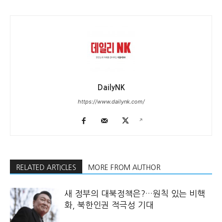
DailyNK
https://www.dailynk.com/
RELATED ARTICLES
MORE FROM AUTHOR
새 정부의 대북정책은?…원칙 있는 비핵
화, 북한인권 적극성 기대