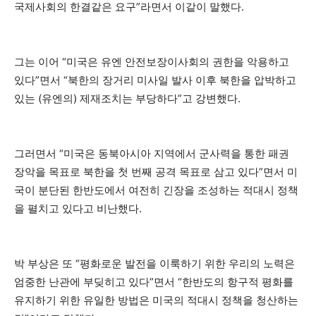
국제사회의 한결같은 요구”라면서 이같이 말했다.
그는 이어 “미국은 유엔 안전보장이사회의 권한을 악용하고
있다”면서 “북한의 장거리 미사일 발사 이후 북한을 압박하고
있는 (유엔의) 제재조치는 부당하다”고 강변했다.
그러면서 “미국은 동북아시아 지역에서 군사력을 통한 패권
장악을 목표로 북한을 첫 번째 공격 목표로 삼고 있다”면서 미
국이 분단된 한반도에서 여전히 긴장을 조성하는 적대시 정책
을 펼치고 있다고 비난했다.
박 부상은 또 “평화로운 발전을 이룩하기 위한 우리의 노력은
엄중한 난관에 부딪히고 있다”면서 “한반도의 항구적 평화를
유지하기 위한 유일한 방법은 미국의 적대시 정책을 청산하는