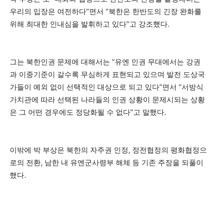
우리의 입장은 여전하다”면서 “북한은 한반도의 긴장 완화를
위해 최대한 인내심을 발휘하고 있다”고 강조했다.
그는 북한인권 문제에 대해서는 “유엔 인권 무대에서는 강권
과 이중기준이 갈수록 무심하게 표현되고 있으며 발전 도상국
가들이 예외 없이 선택적인 대상으로 되고 있다”면서 “서방식
가치관에 따라 선택된 나라들의 인권 상황이 문제시되는 상황
은 그 어떤 경우에도 정당화될 수 없다”고 말했다.
이밖에 박 부상은 북한의 자주권 인정, 정전협정의 평화협정으
로의 전환, 남한 내 유엔군사령부 해체 등 기존 주장을 되풀이
했다.