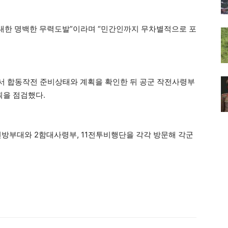
 대한 명백한 무력도발”이라며 “민간인까지 무차별적으로 포
서 합동작전 준비상태와 계획을 확인한 뒤 공군 작전사령부
을 점검했다.
전방부대와 2함대사령부, 11전투비행단을 각각 방문해 각군