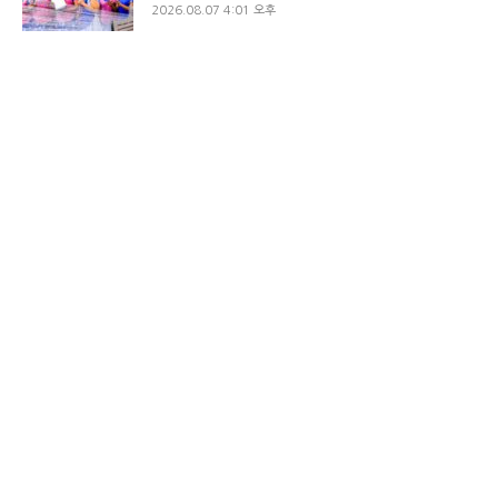
2026.08.07 4:01 오후