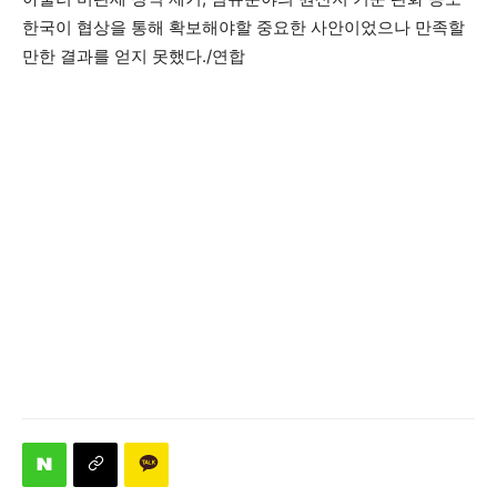
한국이 협상을 통해 확보해야할 중요한 사안이었으나 만족할
만한 결과를 얻지 못했다./연합