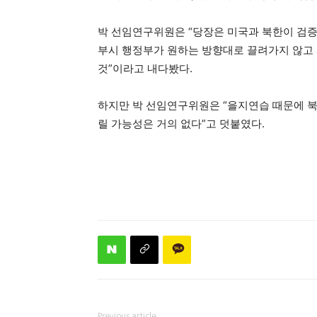
박 선임연구위원은 “당장은 미국과 북한이 검증
부시 행정부가 원하는 방향대로 끌려가지 않고 
것”이라고 내다봤다.
하지만 박 선임연구위원은 “을지연습 때문에 
릴 가능성은 거의 없다”고 덧붙였다.
Previous article