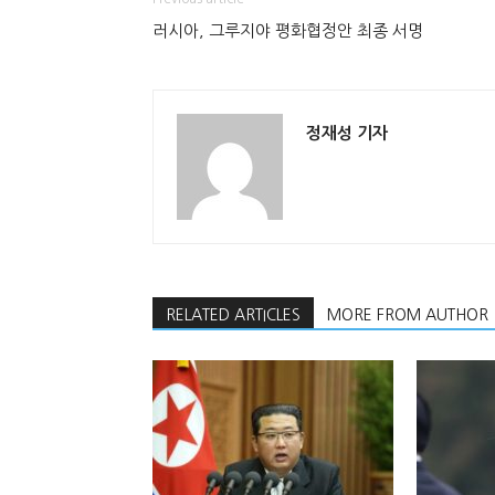
러시아, 그루지야 평화협정안 최종 서명
정재성 기자
RELATED ARTICLES
MORE FROM AUTHOR