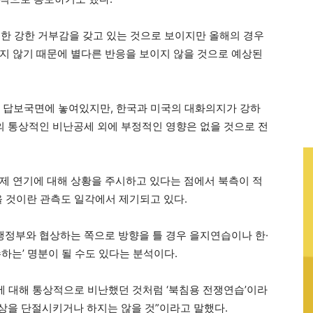
한 강한 거부감을 갖고 있는 것으로 보이지만 올해의 경우
지 않기 때문에 별다른 반응을 보이지 않을 것으로 예상된
 답보국면에 놓여있지만, 한국과 미국의 대화의지가 강하
한의 통상적인 비난공세 외에 부정적인 영향은 없을 것으로 전
제 연기에 대해 상황을 주시하고 있다는 점에서 북측이 적
을 것이란 관측도 일각에서 제기되고 있다.
 행정부와 협상하는 쪽으로 방향을 틀 경우 을지연습이나 한·
하는’ 명분이 될 수도 있다는 분석이다.
 대해 통상적으로 비난했던 것처럼 ‘북침용 전쟁연습’이라
협상을 단절시키거나 하지는 않을 것”이라고 말했다.