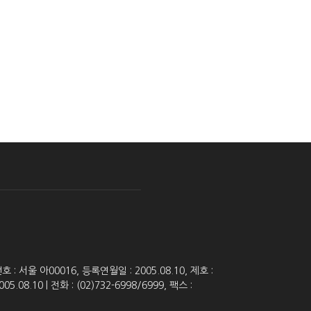
 서울 아00016, 등록연월일 : 2005.08.10, 제호 :
8.10 | 전화 : (02)732-6998/6999, 팩스 :