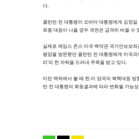
다.
클린턴 전 대통령이 오바마 대통령에게 김정일
최종 대응이 나올 경우 국면은 급격히 바뀔 수 
실제로 제임스 존스 미국 백악관 국가안보보좌관
평양을 방문했던 클린턴 전 대통령에게 미국과
리’의 한 자락을 드러내 주목을 받고 있다.
이런 맥락에서 볼 때 한.미 양국의 북핵대응 
턴 전 대통령의 회동결과에 따라 변화될 가능성