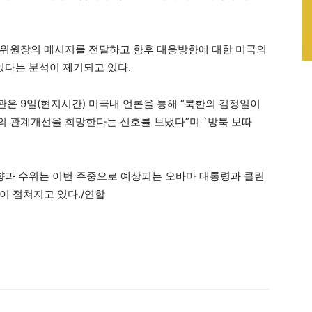
 위원장의 메시지를 전달하고 향후 대응방향에 대한 미국의
있다는 분석이 제기되고 있다.
은 9일(현지시간) 미국내 언론을 통해 “북한의 김정일이
의 관계개선을 희망한다는 신호를 보냈다”며 `방북 보따
방향과 수위는 이번 주중으로 예상되는 오바마 대통령과 클린
이 점쳐지고 있다./연합