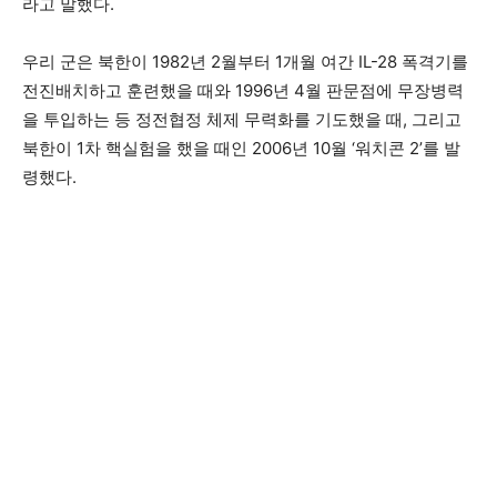
라고 말했다.
우리 군은 북한이 1982년 2월부터 1개월 여간 IL-28 폭격기를
전진배치하고 훈련했을 때와 1996년 4월 판문점에 무장병력
을 투입하는 등 정전협정 체제 무력화를 기도했을 때, 그리고
북한이 1차 핵실험을 했을 때인 2006년 10월 ‘워치콘 2’를 발
령했다.