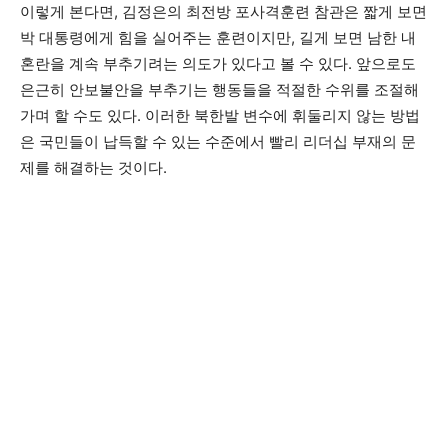
이렇게 본다면, 김정은의 최전방 포사격훈련 참관은 짧게 보면
박 대통령에게 힘을 실어주는 훈련이지만, 길게 보면 남한 내
혼란을 계속 부추기려는 의도가 있다고 볼 수 있다. 앞으로도
은근히 안보불안을 부추기는 행동들을 적절한 수위를 조절해
가며 할 수도 있다. 이러한 북한발 변수에 휘둘리지 않는 방법
은 국민들이 납득할 수 있는 수준에서 빨리 리더십 부재의 문
제를 해결하는 것이다.