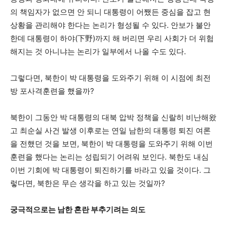
의 책임자가 없으면 안 되니 대통령이 어쨌든 중심을 잡고 현
상황을 관리해야 한다는 논리가 형성될 수 있다. 안보가 불안
한데 대통령이 하야(下野)까지 해 버리면 우리 사회가 더 위험
해지는 것 아니냐는 논리가 일부에서 나올 수도 있다.
그렇다면, 북한이 박 대통령을 도와주기 위해 이 시점에 최전
방 포사격훈련을 했을까?
북한이 그동안 박 대통령의 대북 압박 정책을 신랄히 비난해왔
고 최순실 사건 발생 이후로는 연일 남한의 대통령 퇴진 여론
을 전했던 것을 보면, 북한이 박 대통령을 도와주기 위해 이번
훈련을 했다는 논리는 성립되기 어려워 보인다. 북한도 내심
이번 기회에 박 대통령이 퇴진하기를 바라고 있을 것이다. 그
렇다면, 북한은 무슨 생각을 하고 있는 것일까?
궁극적으로는 남한 혼란 부추기려는 의도