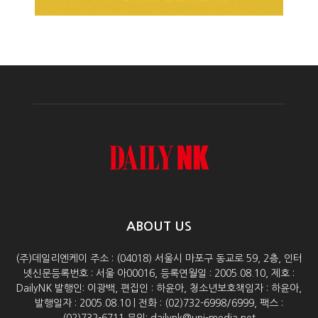
ABOUT US
(주)데일리엔케이 주소 : (04018) 서울시 마포구 동교로 59, 2층, 인터
넷신문등록번호 : 서울 아00016, 등록연월일 : 2005.08.10, 제호 :
DailyNK 발행인: 이광백, 편집인 : 하윤아, 청소년보호책임자 : 하윤아,
발행일자 : 2005.08.10 | 전화 : (02)732-6998/6999, 팩스 :