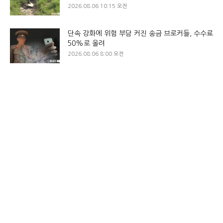
2026.08.06 10:15 오전
단속 강화에 위험 부담 커진 송금 브로커들, 수수료
50%로 올려
2026.08.06 8:00 오전