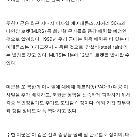
주한미군은 최근 지대지 미사일 에이태큼스, 사거리 50㎞의
다연장 로켓(MLRS) 등 최신형 무기들을 증강 배치할 예정인
것으로 알려졌다. 1999년 우리 군에는 처음 배치된 바 있는 에
이태큼스는 이라크전서 사용된 것으로 ‘강철비(steel rain)’라
는 별칭을 갖고 있다. MLRS는 1분에 12발의 로켓을 발사할 수
있다.
미군은 또 북한의 미사일에 대비해 패트리엇(PAC-3) 대공 미
사일을 추가 배치하고, 북한군 동향을 신속하게 파악하기 위해
각종 무인정찰기도 추가로 도입할 예정이다. 이외 기갑 전투력
과 정찰 장비도 대폭 확대하고 있다.
주한 미군은 이 같은 전력 증강을 올해 말 완료할 예정이며, 대