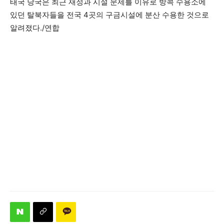
태국 당국은 최근 재정과 시설 문제를 이유로 방콕 수용소에
있던 탈북자들을 전국 4곳의 구금시설에 분산 수용한 것으로
알려졌다./연합