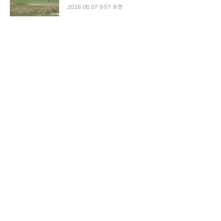
2026.08.07 9:57 오전