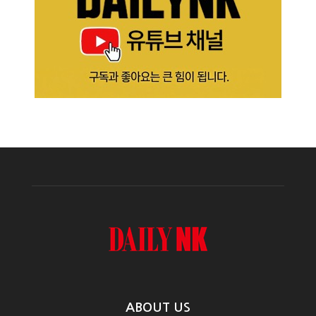
ABOUT US