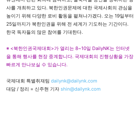
사를 개최하고 있다. 북한인권문제에 대한 국제사회의 관심을
높이기 위해 다양한 로비 활동을 펼쳐나가겠다. 오는 19일부터
25일까지가 북한인권을 위해 전 세계가 기도하는 기간이다.
한국 독자들의 많은 참여를 기대한다.
※ <북한인권국제대회>가 열리는 8~10일 DailyNK는 인터넷
을 통해 행사를 현장 중계합니다. 국제대회의 진행상황을 가장
빠르게 만나보실 수 있습니다.
국제대회 특별취재팀
dailynk@dailynk.com
대담 / 정리 = 신주현 기자
shin@dailynk.com