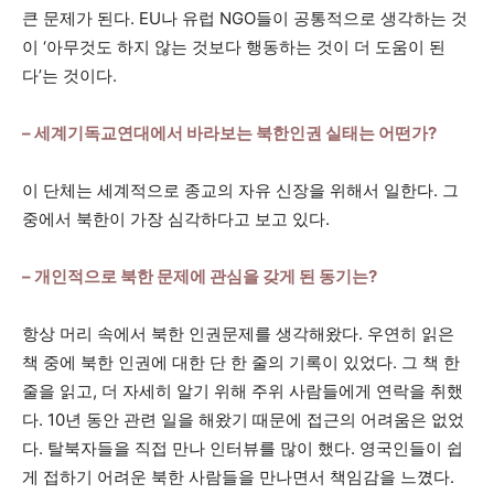
큰 문제가 된다. EU나 유럽 NGO들이 공통적으로 생각하는 것
이 ‘아무것도 하지 않는 것보다 행동하는 것이 더 도움이 된
다’는 것이다.
– 세계기독교연대에서 바라보는 북한인권 실태는 어떤가?
이 단체는 세계적으로 종교의 자유 신장을 위해서 일한다. 그
중에서 북한이 가장 심각하다고 보고 있다.
– 개인적으로 북한 문제에 관심을 갖게 된 동기는?
항상 머리 속에서 북한 인권문제를 생각해왔다. 우연히 읽은
책 중에 북한 인권에 대한 단 한 줄의 기록이 있었다. 그 책 한
줄을 읽고, 더 자세히 알기 위해 주위 사람들에게 연락을 취했
다. 10년 동안 관련 일을 해왔기 때문에 접근의 어려움은 없었
다. 탈북자들을 직접 만나 인터뷰를 많이 했다. 영국인들이 쉽
게 접하기 어려운 북한 사람들을 만나면서 책임감을 느꼈다.