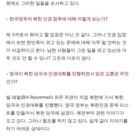
현재도 그러한 일들을 조사하고 있다.
– 한국정부의 북한 인권 침묵에 대해 어떻게 보는가?
제 3자로서 뭐라고 할 입장은 아닌 것 같다. 그러나 인권 입장
에서 보면 한민족이 겪고 있는 문제에 대해 아무 말 안하는 것
이 비겁하다고 본다. 남한 사람들이 그런 일을 겪고 있는데 아
무 것도 안 할 수 있나? 그것과 다르지 않다.
– 영국이 북한 당국과 인권대화를 진행하면서 얻은 교훈은 무엇
인가?
빌 래멀(Bill Reommell) 외무 차관이 직접 북한에 가서 북한
당국과 인권대화를 진행했다. 영국 정부는 북한인권 문제 리스
트를 만들어서 북한 당국에 넘겼다. 예전부터 관련 이야기가
오고 갔다. 그러나 협조를 하지 않고 있다. 쉽게 같이 이야기를
하기 어려운 상대이다.