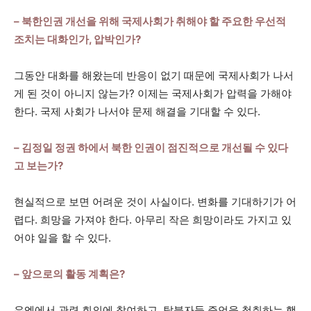
– 북한인권 개선을 위해 국제사회가 취해야 할 주요한 우선적
조치는 대화인가, 압박인가?
그동안 대화를 해왔는데 반응이 없기 때문에 국제사회가 나서
게 된 것이 아니지 않는가? 이제는 국제사회가 압력을 가해야
한다. 국제 사회가 나서야 문제 해결을 기대할 수 있다.
– 김정일 정권 하에서 북한 인권이 점진적으로 개선될 수 있다
고 보는가?
현실적으로 보면 어려운 것이 사실이다. 변화를 기대하기가 어
렵다. 희망을 가져야 한다. 아무리 작은 희망이라도 가지고 있
어야 일을 할 수 있다.
– 앞으로의 활동 계획은?
유엔에서 관련 회의에 참여하고, 탈북자들 증언을 청취하는 행