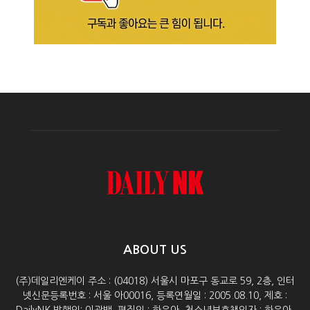
ABOUT US
(주)데일리엔케이 주소 : (04018) 서울시 마포구 동교로 59, 2층, 인터
넷신문등록번호 : 서울 아00016, 등록연월일 : 2005.08.10, 제호 :