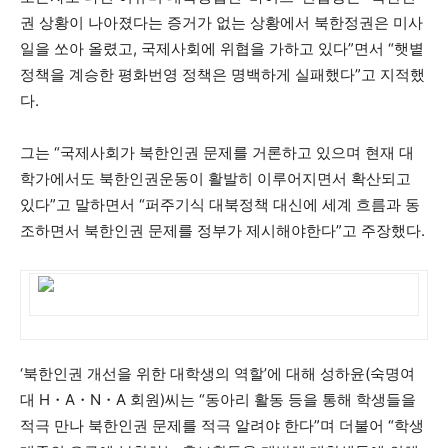
권 상황이 나아졌다는 증거가 없는 상황에서 북한정권은 미사
일을 쏘아 올렸고, 국제사회에 위협을 가하고 있다”면서 “햇볕
정책을 계승한 평화번영 정책은 명백하게 실패했다”고 지적했
다.
그는 “국제사회가 북한인권 문제를 거론하고 있으며 현재 대
학가에서도 북한인권운동이 활발히 이루어지면서 확산되고
있다”고 말하면서 “퍼주기식 대북정책 대신에 세계 흐름과 동
조하면서 북한인권 문제를 정부가 제시해야한다”고 주장했다.
‘북한인권 개선을 위한 대학생의 역할’에 대해 성하윤(숙명여
대 H・A・N・A 회원)씨는 “동아리 활동 등을 통해 학생들을
적극 만나 북한인권 문제를 적극 알려야 한다”며 더불어 “학생