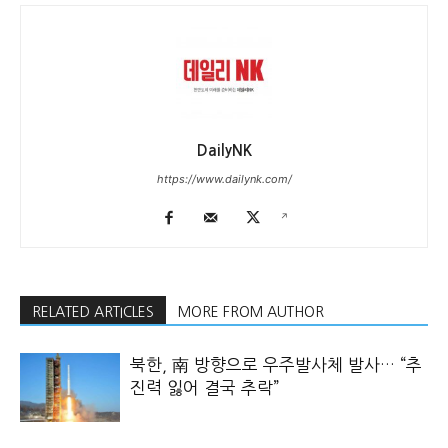
DailyNK
https://www.dailynk.com/
RELATED ARTICLES
MORE FROM AUTHOR
북한, 南 방향으로 우주발사체 발사… “추
진력 잃어 결국 추락”