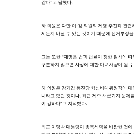
같다”고 답했다.
하 의원은 다만 이·김 의원의 제명 추진과 관련
제든지 바뀔 수 있는 것이기 때문에 선거부정을
그는 또한 “제명은 법과 법률이 정한 절차에 
구분하지 않으면 사상에 대한 마녀사냥이 될 수
하 의원은 강기갑 통진당 혁신비대위원장에 대해 
니라고 했던 것이나, 최근 제주 해군기지 문제를
이 강하다”고 지적했다.
최근 이명박 대통령이 종북세력을 비판한 것에 