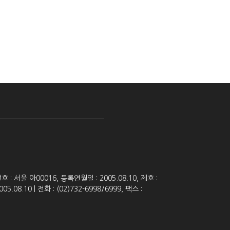
 서울 아00016, 등록연월일 : 2005.08.10, 제호 :
8.10 | 전화 : (02)732-6998/6999, 팩스 :