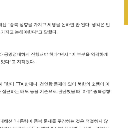
해선 “종북 성향을 가지고 제명을 논하면 안 된다. 생각은 언
 가지고 논해야한다”고 말했다.
따라 공명정대하게 진행돼야 한다”면서 “이 부분을 엄격하게
 있다”고 지적했다.
“한미 FTA 반대나, 천안함 문제에 있어 북한의 소행이 아
 접근하는 태도 등을 기준으로 판단했을 때 ‘아류’ 종북성향
대해선 “대통령이 종북 문제를 주장하는 것은 적절하지 않