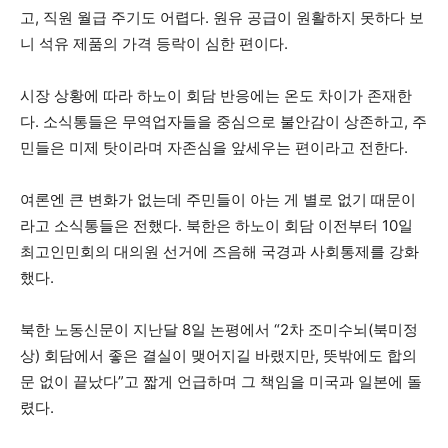
고, 직원 월급 주기도 어렵다. 원유 공급이 원활하지 못하다 보
니 석유 제품의 가격 등락이 심한 편이다.
시장 상황에 따라 하노이 회담 반응에는 온도 차이가 존재한
다. 소식통들은 무역업자들을 중심으로 불안감이 상존하고, 주
민들은 미제 탓이라며 자존심을 앞세우는 편이라고 전한다.
여론엔 큰 변화가 없는데 주민들이 아는 게 별로 없기 때문이
라고 소식통들은 전했다. 북한은 하노이 회담 이전부터 10일
최고인민회의 대의원 선거에 즈음해 국경과 사회통제를 강화
했다.
북한 노동신문이 지난달 8일 논평에서 “2차 조미수뇌(북미정
상) 회담에서 좋은 결실이 맺어지길 바랬지만, 뜻밖에도 합의
문 없이 끝났다”고 짧게 언급하며 그 책임을 미국과 일본에 돌
렸다.