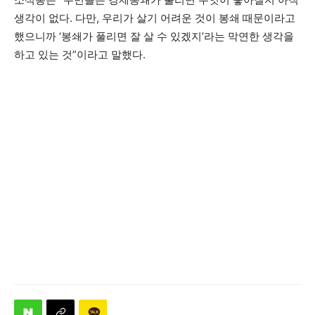
생각이 없다. 다만, 우리가 살기 어려운 것이 봉쇄 때문이라고
했으니까 ‘봉쇄가 풀리면 잘 살 수 있겠지’라는 막연한 생각을
하고 있는 것”이라고 말했다.