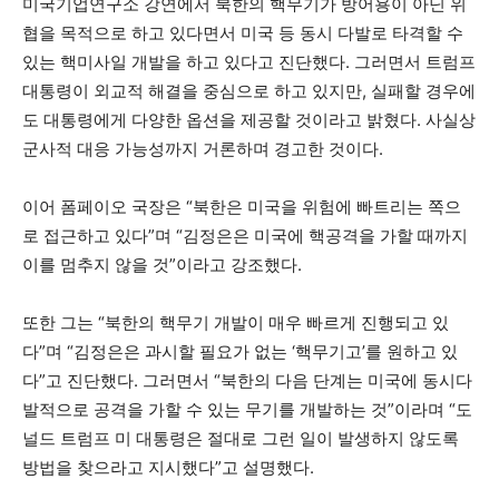
미국기업연구소 강연에서 북한의 핵무기가 방어용이 아닌 위
협을 목적으로 하고 있다면서 미국 등 동시 다발로 타격할 수
있는 핵미사일 개발을 하고 있다고 진단했다. 그러면서 트럼프
대통령이 외교적 해결을 중심으로 하고 있지만, 실패할 경우에
도 대통령에게 다양한 옵션을 제공할 것이라고 밝혔다. 사실상
군사적 대응 가능성까지 거론하며 경고한 것이다.
이어 폼페이오 국장은 “북한은 미국을 위험에 빠트리는 쪽으
로 접근하고 있다”며 “김정은은 미국에 핵공격을 가할 때까지
이를 멈추지 않을 것”이라고 강조했다.
또한 그는 “북한의 핵무기 개발이 매우 빠르게 진행되고 있
다”며 “김정은은 과시할 필요가 없는 ‘핵무기고’를 원하고 있
다”고 진단했다. 그러면서 “북한의 다음 단계는 미국에 동시다
발적으로 공격을 가할 수 있는 무기를 개발하는 것”이라며 “도
널드 트럼프 미 대통령은 절대로 그런 일이 발생하지 않도록
방법을 찾으라고 지시했다”고 설명했다.