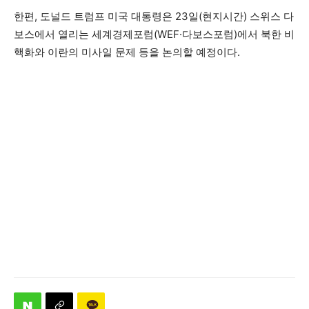
한편, 도널드 트럼프 미국 대통령은 23일(현지시간) 스위스 다
보스에서 열리는 세계경제포럼(WEF·다보스포럼)에서 북한 비
핵화와 이란의 미사일 문제 등을 논의할 예정이다.