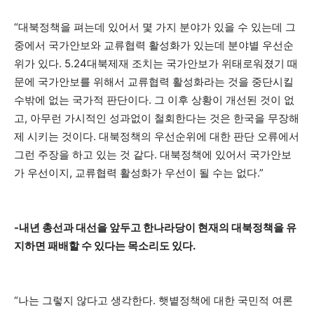
“대북정책을 펴는데 있어서 몇 가지 분야가 있을 수 있는데 그
중에서 국가안보와 교류협력 활성화가 있는데 분야별 우선순
위가 있다. 5.24대북제재 조치는 국가안보가 위태로워졌기 때
문에 국가안보를 위해서 교류협력 활성화라는 것을 중단시킬
수밖에 없는 국가적 판단이다. 그 이후 상황이 개선된 것이 없
고, 아무런 가시적인 성과없이 철회한다는 것은 한국을 무장해
제 시키는 것이다. 대북정책의 우선순위에 대한 판단 오류에서
그런 주장을 하고 있는 것 같다. 대북정책에 있어서 국가안보
가 우선이지, 교류협력 활성화가 우선이 될 수는 없다.”
-내년 총선과 대선을 앞두고 한나라당이 현재의 대북정책을 유
지하면 패배할 수 있다는 목소리도 있다.
“나는 그렇지 않다고 생각한다. 햇볕정책에 대한 국민적 여론