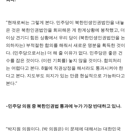
“현재로써는 그렇게 본다. 민주당이 북한민생인권법안을 내놓
은 것은 북한인권법안을 회피해온 게 한계상황에 봉착했고, 더
이상 견기디 힘든 상황에서 우리 당이 (북한민생인권법안을 논
의하자는) 부적절한 합의를 해줘서 새로운 명분을 획득한 것이
다. (민주당으로서는) 더 해 줄 이유가 없다. 민주당은 좋은 건
수를 잡은 것이다. (이런 기회를) 놓지 않을 것이다. 합의처리
는 어렵다고 본다. 8월에 직권상정을 해서라도 통과시켜야 한
다고 본다. 지도부도 의지가 있는 만큼 현실적으로 가능하다고
본다.”
-민주당 의원 중 북한인권법 통과에 누가 가장 반대하고 있나.
“박지원 의원이다. (박 의원은) 이 문제에 대해서는 대한민국