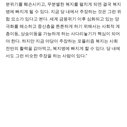
분위기를 훼손시키고, 무분별한 복지를 펼치게 되면 결국 복지
병에 빠지게 될 수 있다. 지금 당 내에서 주장하는 것은 그런 위
험 요소가 있다고 본다. 세계 금융위기 이후 심화되고 있는 양
극화를 해소하고 중산층을 튼튼하게 하기 위해서는 사회적 계
층이동, 상승이동을 가능하게 하는 사다리놓기가 핵심이 되어
야 한다. 하지만 지금 야당이 주장하는 포퓰리즘 복지는 사회
전반의 활력을 갉아먹고, 복지병에 빠지게 할 수 있다. 당 내에
서도 그런 비슷한 주장을 하는 사람이 있다.”