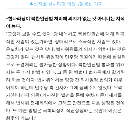
▲신지호 한나라당 의원. /김봉섭 기자
-한나라당이 북한인권법 처리에 의지가 없는 것 아니냐는 지적
이 높다.
“그렇게 보일 수도 있다. 당 내에서도 북한인권법에 대해 적극
적인 사람이 있는가하면, 상대적으로 소극적인 사람도 있다.
온도차가 있는 것은 맞다. 법사위원들의 의지가 약하다는 것은
그렇지 않다. 법사위 위원장이 민주당 의원이기 때문에 현실적
으로 표결처리는 불가능한 상황이다. 북한인권법 통과를 위해
서는 두 가지 방법이 있다. 그 중 한 방법이 법사위에서 합의처
리 하는 것이다. 법사위에서는 양당 간 의사일정 협의가 이루
어져야 하는데 민주당 측 간사가 그에 응해주지 않았다. 우리
가(한나라당 의원) 의사진행 발언을 통해 수차례 문제제기를
해서 법사위 전체회의에서 그래도 안건으로 처음 상정된 것이
다. 또 다른 방법은 국회의장이 직권상정하는 것인데 이것은
최후의 카드다.”