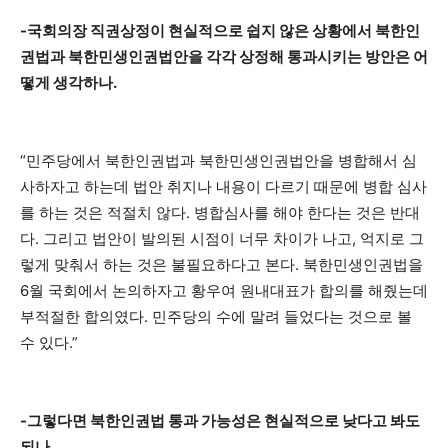
-국회의장 직권상정이 현실적으로 쉽지 않은 상황에서 북한인
권법과 북한민생인권법안을 각각 상정해 통과시키는 방안은 어
떻게 생각하나.
“민주당에서 북한인권법과 북한민생인권법안을 병합해서 심
사하자고 하는데 법안 취지나 내용이 다르기 때문에 병합 심사
를 하는 것은 적절치 않다. 병합심사를 해야 한다는 것은 반대
다. 그리고 법안이 발의된 시점이 너무 차이가 나고, 억지로 그
렇게 맞춰서 하는 것은 불필요하다고 본다. 북한민생인권법을
6월 국회에서 논의하자고 황우여 원내대표가 합의를 해줬는데
부적절한 합의였다. 민주당의 수에 말려 들었다는 것으로 볼
수 있다.”
-그렇다면 북한인권법 통과 가능성은 현실적으로 낮다고 봐도
되나.