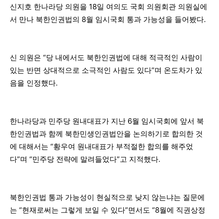
신지호 한나라당 의원을 18일 여의도 국회 의원회관 의원실에
서 만나 북한인권법의 8월 임시국회 통과 가능성을 들어봤다.
신 의원은 “당 내에서도 북한인권법에 대해 적극적인 사람이
있는 반면 상대적으로 소극적인 사람도 있다”며 온도차가 있
음을 인정했다.
한나라당과 민주당 원내대표가 지난 6월 임시국회에 앞서 북
한인권법과 함께 북한민생인권법안을 논의하기로 합의한 것
에 대해서는 “황우여 원내대표가 부적절한 합의를 해주었
다”며 “민주당 전략에 말려들었다”고 지적했다.
북한인권법 통과 가능성이 현실적으로 낮지 않는냐는 질문에
는 “현재로써는 그렇게 보일 수 있다”면서도 “8월에 직권상정