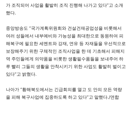
가 조직되어 사업을 활발히 조직 진행해 나가고 있다”고 소개
했다.
중앙방송도 “국가계획위원회와 건설건재공업성을 비롯해서
여러 성들에서 내부예비와 가능성을 최대한으로 동원하여 피
해복구에 필요한 세멘트와 강재, 연유 등 자재들을 우선적으로
보장해주기 위한 구체적인 조직사업을 한 데 기초해서 피해지
역 주민들에게 의약품을 비롯한 생활필수품들을 보내주어 하
루 빨리 그들의 생활을 안착시키기 위한 사업도 활발히 벌이고
있다”고 밝혔다.
나아가 “황해북도에서는 긴급회의를 열고 도 안의 모든 역량
을 피해 복구사업에 집중하도록 하고 있다”고 말했다./연합