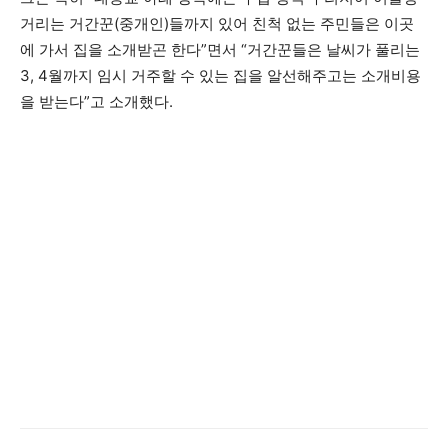
거리는 거간꾼(중개인)들까지 있어 친척 없는 주민들은 이곳
에 가서 집을 소개받곤 한다”면서 “거간꾼들은 날씨가 풀리는
3, 4월까지 임시 거주할 수 있는 집을 알선해주고는 소개비용
을 받는다”고 소개했다.