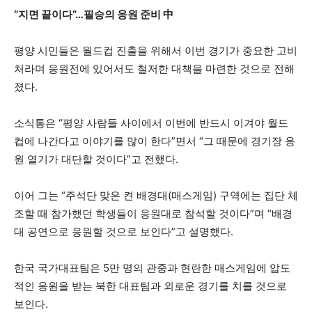
“지면 끝이다”…필승의 응원 준비 中
평양 시민들은 월드컵 진출을 위해서 이번 경기가 중요한 고비
처라며 응원전에 있어서도 철저한 대책을 마련한 것으로 전해
졌다.
소식통은 “평양 사람들 사이에서 이번에 반드시 이겨야 월드
컵에 나간다고 이야기를 많이 한다”면서 “그 때문에 경기장 응
원 열기가 대단할 것이다”고 전했다.
이어 그는 “주석단 맞은 켠 배경대(매스게임) 구역에는 집단 체
조할 때 참가했던 학생들이 응원대로 참석할 것이다”며 “배경
대 공연으로 응원할 것으로 보인다”고 설명했다.
한국 국가대표팀은 5만 명의 관중과 현란한 매스게임에 압도
적인 응원을 받는 북한 대표팀과 외로운 경기를 치를 것으로
보인다.