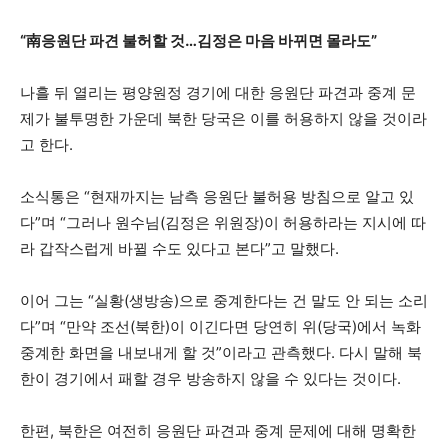
“南응원단 파견 불허할 것…김정은 마음 바뀌면 몰라도”
나흘 뒤 열리는 평양원정 경기에 대한 응원단 파견과 중계 문
제가 불투명한 가운데 북한 당국은 이를 허용하지 않을 것이라
고 한다.
소식통은 “현재까지는 남측 응원단 불허용 방침으로 알고 있
다”며 “그러나 원수님(김정은 위원장)이 허용하라는 지시에 따
라 갑작스럽게 바뀔 수도 있다고 본다”고 말했다.
이어 그는 “실황(생방송)으로 중계한다는 건 말도 안 되는 소리
다”며 “만약 조선(북한)이 이긴다면 당연히 위(당국)에서 녹화
중계한 화면을 내보내게 할 것”이라고 관측했다. 다시 말해 북
한이 경기에서 패할 경우 방송하지 않을 수 있다는 것이다.
한편, 북한은 여전히 응원단 파견과 중계 문제에 대해 명확한