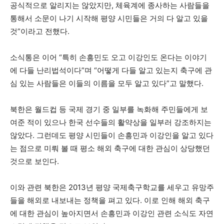
공식적으로 알리지는 않았지만, 체육계에 종사하는 사람들을
통해서 소문이 나기 시작해 평양 시민들은 거의 다 알고 있을
것”이라고 전했다.
소식통은 이어 “특히 손흥민도 오고 이강인도 온다는 이야기
에 다들 난리법석이다”며 “어떻게 다들 알고 있는지 축구에 관
심 있는 사람들은 이들의 이름을 모두 알고 있다”고 말했다.
북한은 월드컵 등 국제 경기 중 일부를 녹화해 주민들에게 보
여준 적이 있으나 한국 선수들의 활약상을 일부러 강조하지는
않았다. 그런데도 평양 시민들이 손흥민과 이강인을 알고 있다
는 점으로 미뤄 볼 때 평소 해외 축구에 대한 관심이 상당했던
것으로 보인다.
이와 관련 북한은 2013년 평양 국제축구학교를 세우고 유망주
들을 해외로 내보내는 정책을 펴고 있다. 이로 인해 해외 축구
에 대한 관심이 높아지면서 손흥민과 이강인 관련 소식도 자연