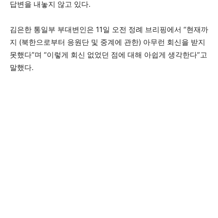
답변을 내놓지 않고 있다.
김은한 통일부 부대변인은 11일 오전 정례 브리핑에서 “현재까
지 (북한으로부터 응원단 및 중계에 관한) 아무런 회신을 받지
못했다”며 “이렇게 회신 없었던 점에 대해 아쉽게 생각한다”고
말했다.