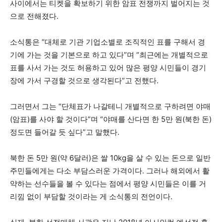
사이에서는 티켓을 확보하기 위한 암표 전쟁까지 벌어지는 것
으로 전해졌다.
소식통은 “대체로 기관 기업소별로 조직적인 표를 구해서 경
기에 가는 것을 기본으로 하고 있다”며 “최근에는 개별적으로
표를 사서 가는 것도 허용하고 있어 많은 평양 시민들이 경기
장에 가서 구경할 것으로 생각된다”고 전했다.
그러면서 그는 “단체표가 나갈테니 개별적으로 구하려면 야매
(암표)를 사야 할 것이다”며 “야매를 산다면 한 5만 원(북한 돈)
정도면 들어갈 듯 싶다”고 말했다.
북한 돈 5만 원(약 6달러)은 쌀 10kg을 살 수 있는 돈으로 일반
주민들에게는 다소 부담스러운 가격이다. 그러나 해외에서 활
약하는 선수들을 볼 수 있다는 점에서 평양 시민들은 이를 거
리낌 없이 부담할 것이라는 게 소식통의 전언이다.