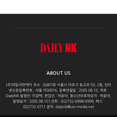
ABOUT US
(주)데일리엔케이 주소 : (04018) 서울시 마포구 동교로 59, 2층, 인터
넷신문등록번호 : 서울 아00016, 등록연월일 : 2005.08.10, 제호 :
DailyNK 발행인: 이광백, 편집인 : 하윤아, 청소년보호책임자 : 하윤아,
발행일자 : 2005.08.10 | 전화 : (02)732-6998/6999, 팩스 :
(02)732-6711 문의: dailynk@uni-media.net