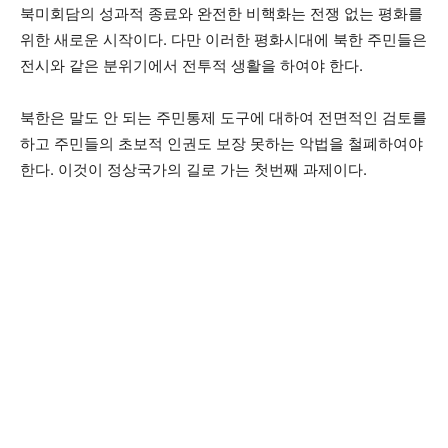
북미회담의 성과적 종료와 완전한 비핵화는 전쟁 없는 평화를
위한 새로운 시작이다. 다만 이러한 평화시대에 북한 주민들은
전시와 같은 분위기에서 전투적 생활을 하여야 한다.
북한은 말도 안 되는 주민통제 도구에 대하여 전면적인 검토를
하고 주민들의 초보적 인권도 보장 못하는 악법을 철폐하여야
한다. 이것이 정상국가의 길로 가는 첫번째 과제이다.