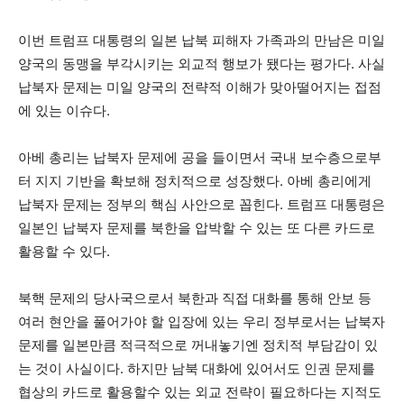
이번 트럼프 대통령의 일본 납북 피해자 가족과의 만남은 미일
양국의 동맹을 부각시키는 외교적 행보가 됐다는 평가다. 사실
납북자 문제는 미일 양국의 전략적 이해가 맞아떨어지는 접점
에 있는 이슈다.
아베 총리는 납북자 문제에 공을 들이면서 국내 보수층으로부
터 지지 기반을 확보해 정치적으로 성장했다. 아베 총리에게
납북자 문제는 정부의 핵심 사안으로 꼽힌다. 트럼프 대통령은
일본인 납북자 문제를 북한을 압박할 수 있는 또 다른 카드로
활용할 수 있다.
북핵 문제의 당사국으로서 북한과 직접 대화를 통해 안보 등
여러 현안을 풀어가야 할 입장에 있는 우리 정부로서는 납북자
문제를 일본만큼 적극적으로 꺼내놓기엔 정치적 부담감이 있
는 것이 사실이다. 하지만 남북 대화에 있어서도 인권 문제를
협상의 카드로 활용할수 있는 외교 전략이 필요하다는 지적도