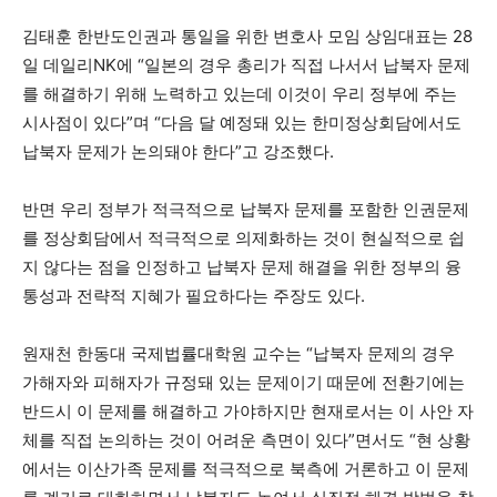
김태훈 한반도인권과 통일을 위한 변호사 모임 상임대표는 28
일 데일리NK에 “일본의 경우 총리가 직접 나서서 납북자 문제
를 해결하기 위해 노력하고 있는데 이것이 우리 정부에 주는
시사점이 있다”며 “다음 달 예정돼 있는 한미정상회담에서도
납북자 문제가 논의돼야 한다”고 강조했다.
반면 우리 정부가 적극적으로 납북자 문제를 포함한 인권문제
를 정상회담에서 적극적으로 의제화하는 것이 현실적으로 쉽
지 않다는 점을 인정하고 납북자 문제 해결을 위한 정부의 융
통성과 전략적 지혜가 필요하다는 주장도 있다.
원재천 한동대 국제법률대학원 교수는 “납북자 문제의 경우
가해자와 피해자가 규정돼 있는 문제이기 때문에 전환기에는
반드시 이 문제를 해결하고 가야하지만 현재로서는 이 사안 자
체를 직접 논의하는 것이 어려운 측면이 있다”면서도 “현 상황
에서는 이산가족 문제를 적극적으로 북측에 거론하고 이 문제