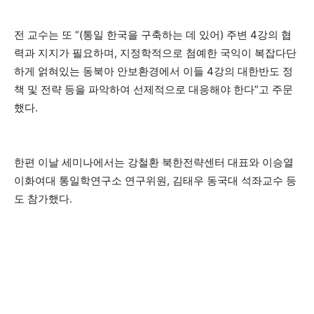
전 교수는 또 “(통일 한국을 구축하는 데 있어) 주변 4강의 협
력과 지지가 필요하며, 지정학적으로 첨예한 국익이 복잡다단
하게 얽혀있는 동북아 안보환경에서 이들 4강의 대한반도 정
책 및 전략 등을 파악하여 선제적으로 대응해야 한다”고 주문
했다.
한편 이날 세미나에서는 강철환 북한전략센터 대표와 이승열
이화여대 통일학연구소 연구위원, 김태우 동국대 석좌교수 등
도 참가했다.