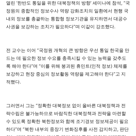
열린 ‘한반도 통일을 위한 대북정책의 방향’ 세미나에 참석, “국
정원의 종합적인 정보수사 역량 강화조치의 일환에서 현행 국
내외 정보를 총괄하는 통합형 정보기관을 유지하면서 대공수
사권을 보강하는 조치가 필요하다”며 이같이 강조했다.
전 교수는 이어 “국정원 개혁의 큰 방향은 우선 통일 한국을 만
드는 데 필요한 정보 수요를 충족시킬 수 있는 능력을 갖추도
록 해야 한다”며 “이를 위해 붕괴된 휴민트(인적 정보) 체제를
보강하고 현장 중심의 정보활동 역량을 제고해야 한다”고 지
적했다.
그러면서 그는 “정확한 대북정보 없이 올바른 대북정책과 전
략수립은 불가능하므로 바람직한 대북정책과 전략을 마련할
수 있도록 정확한 북한정보와 함께 조기경보 정보제공이 필요
하다”며 “북한 내부의 중장기 변화징후를 사전 감지하고, 판단