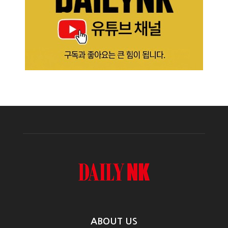
ABOUT US