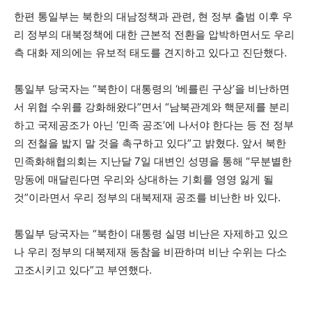
한편 통일부는 북한의 대남정책과 관련, 현 정부 출범 이후 우
리 정부의 대북정책에 대한 근본적 전환을 압박하면서도 우리
측 대화 제의에는 유보적 태도를 견지하고 있다고 진단했다.
통일부 당국자는 “북한이 대통령의 ‘베를린 구상’을 비난하면
서 위협 수위를 강화해왔다”면서 “남북관계와 핵문제를 분리
하고 국제공조가 아닌 ‘민족 공조’에 나서야 한다는 등 전 정부
의 전철을 밟지 말 것을 촉구하고 있다”고 밝혔다. 앞서 북한
민족화해협의회는 지난달 7일 대변인 성명을 통해 “무분별한
망동에 매달린다면 우리와 상대하는 기회를 영영 잃게 될
것”이라면서 우리 정부의 대북제재 공조를 비난한 바 있다.
통일부 당국자는 “북한이 대통령 실명 비난은 자제하고 있으
나 우리 정부의 대북제재 동참을 비판하며 비난 수위는 다소
고조시키고 있다”고 부연했다.