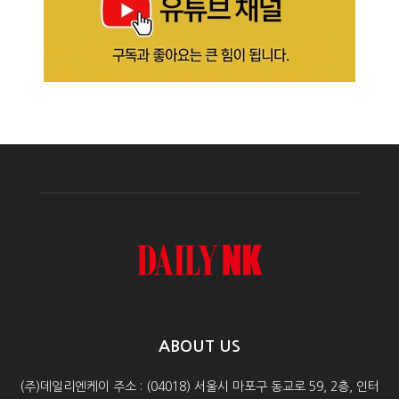
ABOUT US
(주)데일리엔케이 주소 : (04018) 서울시 마포구 동교로 59, 2층, 인터