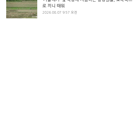
로 끼니 때워
2026.08.07 9:57 오전