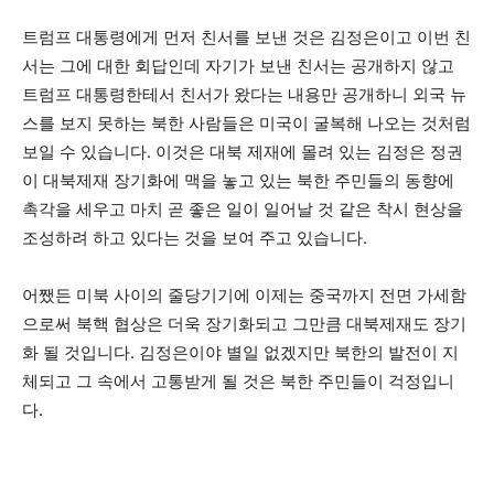
트럼프 대통령에게 먼저 친서를 보낸 것은 김정은이고 이번 친
서는 그에 대한 회답인데 자기가 보낸 친서는 공개하지 않고
트럼프 대통령한테서 친서가 왔다는 내용만 공개하니 외국 뉴
스를 보지 못하는 북한 사람들은 미국이 굴복해 나오는 것처럼
보일 수 있습니다. 이것은 대북 제재에 몰려 있는 김정은 정권
이 대북제재 장기화에 맥을 놓고 있는 북한 주민들의 동향에
촉각을 세우고 마치 곧 좋은 일이 일어날 것 같은 착시 현상을
조성하려 하고 있다는 것을 보여 주고 있습니다.
어쨌든 미북 사이의 줄당기기에 이제는 중국까지 전면 가세함
으로써 북핵 협상은 더욱 장기화되고 그만큼 대북제재도 장기
화 될 것입니다. 김정은이야 별일 없겠지만 북한의 발전이 지
체되고 그 속에서 고통받게 될 것은 북한 주민들이 걱정입니
다.