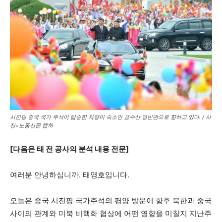
시진핑 중국 국가 주석이 탑승한 차량이 숙소인 금수산 영빈관으로 향하고 있다. / 사
진=노동신문 캡처
[다음은 태 전 공사의 분석 내용 전문]
여러분 안녕하십니까. 태영호입니다.
오늘은 중국 시진핑 국가주석의 평양 방문이 향후 북한과 중국
사이의 관계와 미북 비핵화 협상에 어떤 영향을 미칠지 지난주