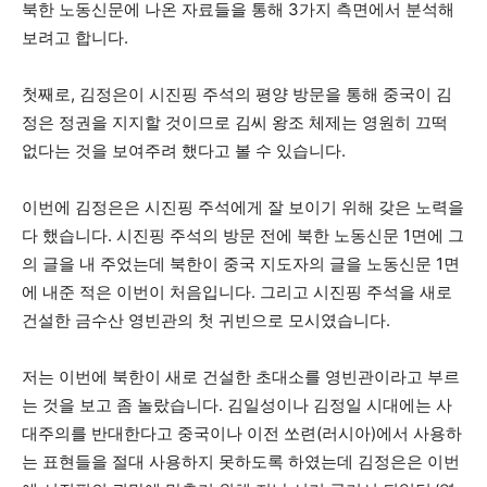
북한 노동신문에 나온 자료들을 통해 3가지 측면에서 분석해
보려고 합니다.
첫째로, 김정은이 시진핑 주석의 평양 방문을 통해 중국이 김
정은 정권을 지지할 것이므로 김씨 왕조 체제는 영원히 끄떡
없다는 것을 보여주려 했다고 볼 수 있습니다.
이번에 김정은은 시진핑 주석에게 잘 보이기 위해 갖은 노력을
다 했습니다. 시진핑 주석의 방문 전에 북한 노동신문 1면에 그
의 글을 내 주었는데 북한이 중국 지도자의 글을 노동신문 1면
에 내준 적은 이번이 처음입니다. 그리고 시진핑 주석을 새로
건설한 금수산 영빈관의 첫 귀빈으로 모시였습니다.
저는 이번에 북한이 새로 건설한 초대소를 영빈관이라고 부르
는 것을 보고 좀 놀랐습니다. 김일성이나 김정일 시대에는 사
대주의를 반대한다고 중국이나 이전 쏘련(러시아)에서 사용하
는 표현들을 절대 사용하지 못하도록 하였는데 김정은은 이번