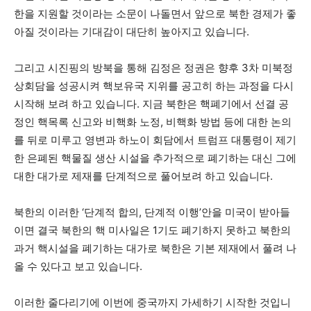
한을 지원할 것이라는 소문이 나돌면서 앞으로 북한 경제가 좋
아질 것이라는 기대감이 대단히 높아지고 있습니다.
그리고 시진핑의 방북을 통해 김정은 정권은 향후 3차 미북정
상회담을 성공시켜 핵보유국 지위를 공고히 하는 과정을 다시
시작해 보려 하고 있습니다. 지금 북한은 핵폐기에서 선결 공
정인 핵목록 신고와 비핵화 노정, 비핵화 방법 등에 대한 논의
를 뒤로 미루고 영변과 하노이 회담에서 트럼프 대통령이 제기
한 은폐된 핵물질 생산 시설을 추가적으로 폐기하는 대신 그에
대한 대가로 제재를 단계적으로 풀어보려 하고 있습니다.
북한의 이러한 ‘단계적 합의, 단계적 이행’안을 미국이 받아들
이면 결국 북한의 핵 미사일은 1기도 폐기하지 못하고 북한의
과거 핵시설을 폐기하는 대가로 북한은 기본 제재에서 풀려 나
올 수 있다고 보고 있습니다.
이러한 줄다리기에 이번에 중국까지 가세하기 시작한 것입니