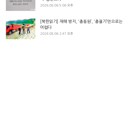
2026.08.06 5:06 오후
[북한읽기] 재해 방지, ‘총동원’, ‘총궐기’만으로는
어렵다
2026.08.06 2:47 오후