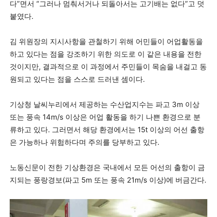
다”면서 “그러나 멈춰서거나 되돌아서는 고기배는 없다”고 덧
붙였다.
김 위원장의 지시사항을 관철하기 위해 어민들이 어업활동을
하고 있다는 점을 강조하기 위한 의도로 이 같은 내용을 전한
것이지만, 결과적으로 이 과정에서 주민들이 목숨을 내걸고 동
원되고 있다는 점을 스스로 드러낸 셈이다.
기상청 날씨누리에서 제공하는 수산업지수는 파고 3m 이상
또는 풍속 14m/s 이상은 어업 활동을 하기 나쁜 환경으로 분
류하고 있다. 그러면서 해당 환경에서는 15t 이상의 어선 출항
은 가능하나 위험하다며 주의를 당부하고 있다.
노동신문이 전한 기상환경은 국내에서 모든 어선의 출항이 금
지되는 풍랑경보(파고 5m 또는 풍속 21m/s 이상)에 버금간다.