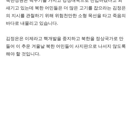
북한정권은 핵무기를 가지고 강성대국으로 진입하겠다고 되
새기고 있는데 북한 어민들은 더 많은 고기를 잡으라는 김정은
의 지시를 관철하기 위해 위험천만한 소형 목선을 타고 죽음의
바다로 내몰리고 있습니다.
김정은은 이제라고 핵개발을 중지하고 북한을 정상국가로 만
들어 이 추운 겨울날 북한 어민들이 사지판으로 나서지 않도록
해야 할 것입니다.